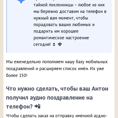
тайной поклонницы – любое из них
мы бережно доставим на телефон в
нужный вам момент, чтобы
порадовать ваших любимых и
подарить им хорошее
романтическое настроение
сегодня! 🌷 🍓
Мы еженедельно пополняем нашу базу мобильных
поздравлений и расширяем список имён. Их уже
более 150!
Что нужно сделать, чтобы ваш Антон
получил аудио поздравление на
телефон? 📲
Чтобы сделать заказ на отправку именной аудио-