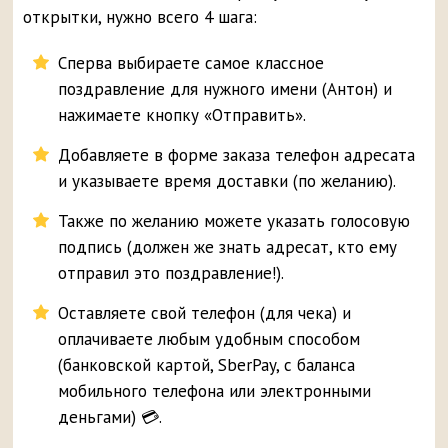
открытки, нужно всего 4 шага:
Сперва выбираете самое классное
поздравление для нужного имени (Антон) и
нажимаете кнопку «Отправить».
Добавляете в форме заказа телефон адресата
и указываете время доставки (по желанию).
Также по желанию можете указать голосовую
подпись (должен же знать адресат, кто ему
отправил это поздравление!).
Оставляете свой телефон (для чека) и
оплачиваете любым удобным способом
(банковской картой, SberPay, с баланса
мобильного телефона или электронными
деньгами) 💳.