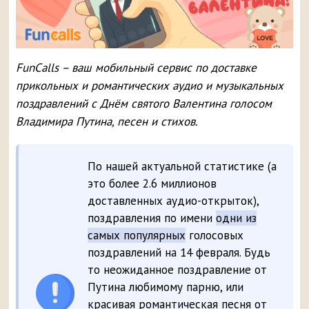
FunCalls – ваш мобильный сервис по доставке
прикольных и романтических аудио и музыкальных
поздравлений с Днём святого Валентина голосом
Владимира Путина, песен и стихов.
По нашей актуальной статистике (а
это более 2.6 миллионов
доставленных аудио-открыток),
поздравления по имени
одни из
самых популярных
голосовых
поздравлений на 14 февраля. Будь
то неожиданное поздравление от
Путина любимому парню, или
красивая романтическая песня от