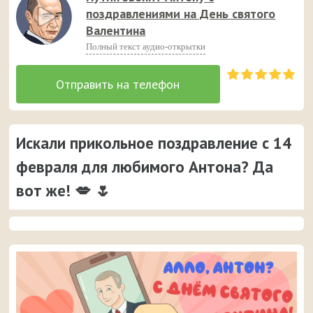
поздравлениями на День святого
Валентина
Полный текст аудио-открытки
Искали прикольное поздравление с 14
февраля для любимого Антона? Да
вот же! 💋 🌷