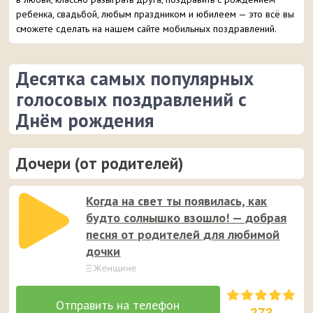
ребенка, свадьбой, любым праздником и юбилеем — это всё вы
сможете сделать на нашем сайте мобильных поздравлений.
Десятка самых популярных
голосовых поздравлений с
Днём рождения
Дочери (от родителей)
Когда на свет ты появилась, как
будто солнышко взошло! — добрая
песня от родителей для любимой
дочки
273