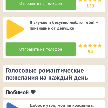
133
Я скучаю и безумно люблю тебя! –
признание от девушки
94
Голосовые романтические
пожелания на каждый день
Любимой 💜
Доброе утро, моя ты красавица,