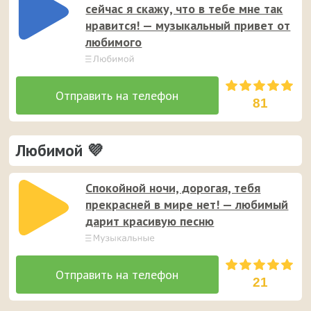
сейчас я скажу, что в тебе мне так
нравится! — музыкальный привет от
любимого
81
Любимой 💜
Спокойной ночи, дорогая, тебя
прекрасней в мире нет! — любимый
дарит красивую песню
21