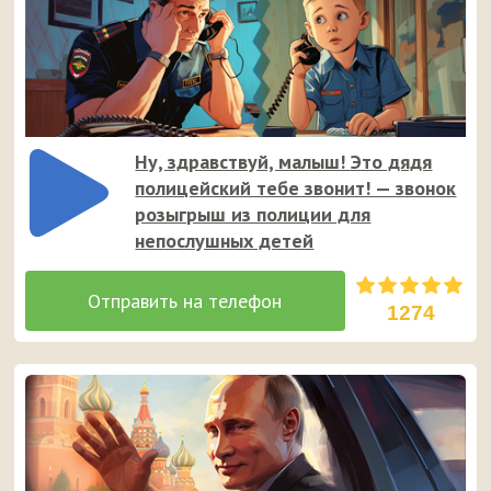
Ну, здравствуй, малыш! Это дядя
полицейский тебе звонит! — звонок
розыгрыш из полиции для
непослушных детей
1274