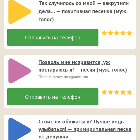
Так случилось со мной — закрутили
дела… — позитивная песенка (муж.
голос)
Позволь мне исправится, уж
постараюсь я! — песня (муж. голос)
Полный текст поздравления
Стоит ли обижаться? Лучше ведь
улыбаться! — примирительная песня
от девушки