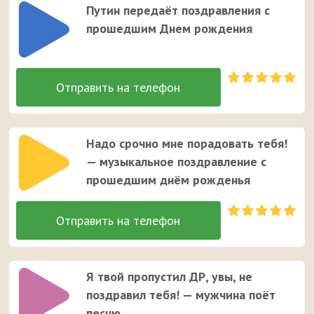
Путин передаёт поздравления с
прошедшим Днем рождения
Надо срочно мне порадовать тебя!
— музыкальное поздравление с
прошедшим днём рожденья
Я твой пропустил ДР, увы, не
поздравил тебя! — мужчина поёт
песню