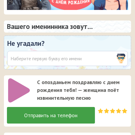
Вашего именинника зовут...
Не угадали?
С опозданьем поздравляю с днем
рождения тебя! — женщина поёт
извинительную песню