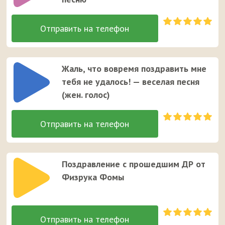
Жаль, что вовремя поздравить мне
тебя не удалось! — веселая песня
(жен. голос)
Поздравление с прошедшим ДР от
Физрука Фомы