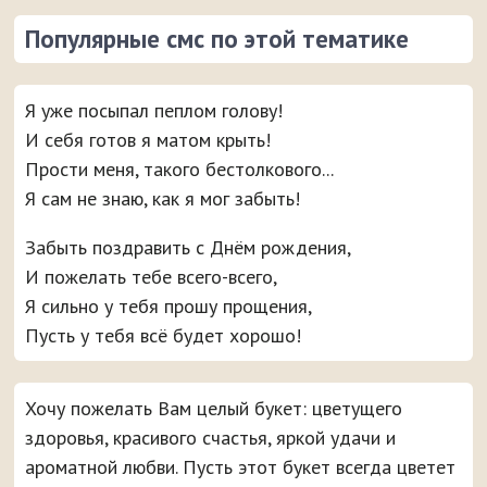
Популярные смс по этой тематике
Я уже посыпал пеплом голову!
И себя готов я матом крыть!
Прости меня, такого бестолкового...
Я сам не знаю, как я мог забыть!
Забыть поздравить с Днём рождения,
И пожелать тебе всего-всего,
Я сильно у тебя прошу прощения,
Пусть у тебя всё будет хорошо!
Хочу пожелать Вам целый букет: цветущего
здоровья, красивого счастья, яркой удачи и
ароматной любви. Пусть этот букет всегда цветет