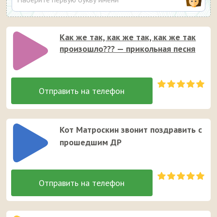
Как же так, как же так, как же так
произошло??? — прикольная песня
Кот Матроскин звонит поздравить с
прошедшим ДР