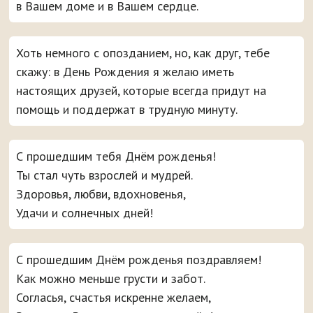
в Вашем доме и в Вашем сердце.
Хоть немного с опозданием, но, как друг, тебе
скажу: в День Рождения я желаю иметь
настоящих друзей, которые всегда придут на
помощь и поддержат в трудную минуту.
С прошедшим тебя Днём рожденья!
Ты стал чуть взрослей и мудрей.
Здоровья, любви, вдохновенья,
Удачи и солнечных дней!
С прошедшим Днём рожденья поздравляем!
Как можно меньше грусти и забот.
Согласья, счастья искренне желаем,