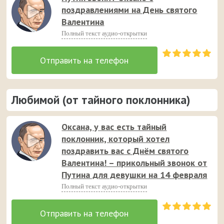
поздравлениями на День святого
Валентина
Полный текст аудио-открытки
Любимой (от тайного поклонника)
Оксана, у вас есть тайный
поклонник, который хотел
поздравить вас с Днём святого
Валентина! – прикольный звонок от
Путина для девушки на 14 февраля
Полный текст аудио-открытки