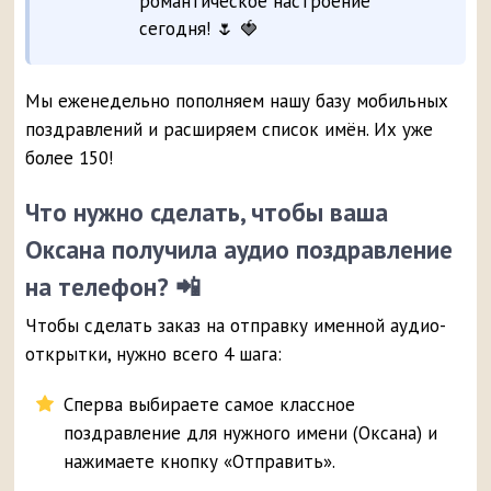
романтическое настроение
сегодня! 🌷 🍓
Мы еженедельно пополняем нашу базу мобильных
поздравлений и расширяем список имён. Их уже
более 150!
Что нужно сделать, чтобы ваша
Оксана получила аудио поздравление
на телефон? 📲
Чтобы сделать заказ на отправку именной аудио-
открытки, нужно всего 4 шага:
Сперва выбираете самое классное
поздравление для нужного имени (Оксана) и
нажимаете кнопку «Отправить».