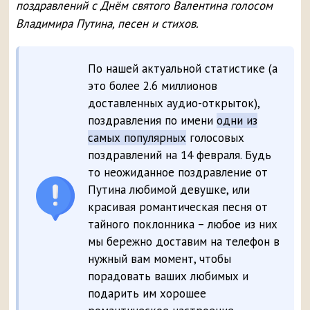
поздравлений с Днём святого Валентина голосом
Владимира Путина, песен и стихов.
По нашей актуальной статистике (а
это более 2.6 миллионов
доставленных аудио-открыток),
поздравления по имени
одни из
самых популярных
голосовых
поздравлений на 14 февраля. Будь
то неожиданное поздравление от
Путина любимой девушке, или
красивая романтическая песня от
тайного поклонника – любое из них
мы бережно доставим на телефон в
нужный вам момент, чтобы
порадовать ваших любимых и
подарить им хорошее