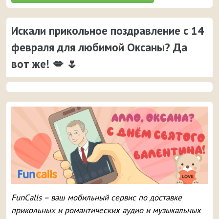
Искали прикольное поздравление с 14
февраля для любимой Оксаны? Да
вот же! 💋 🌷
FunCalls – ваш мобильный сервис по доставке
прикольных и романтических аудио и музыкальных