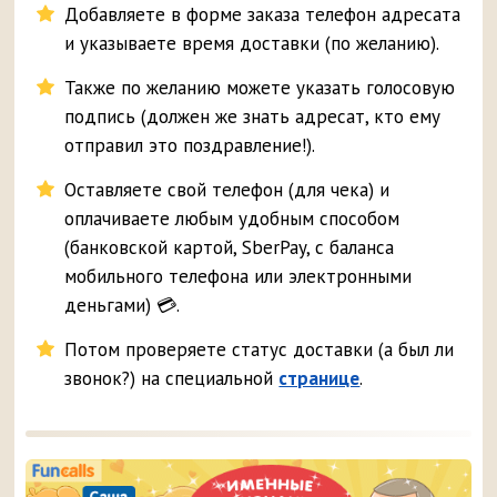
Добавляете в форме заказа телефон адресата
и указываете время доставки (по желанию).
Также по желанию можете указать голосовую
подпись (должен же знать адресат, кто ему
отправил это поздравление!).
Оставляете свой телефон (для чека) и
оплачиваете любым удобным способом
(банковской картой, SberPay, с баланса
мобильного телефона или электронными
деньгами) 💳.
Потом проверяете статус доставки (а был ли
звонок?) на специальной
странице
.