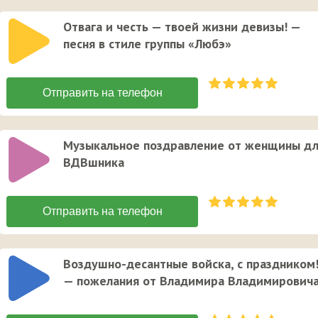
Отвага и честь — твоей жизни девизы! —
песня в стиле группы «Любэ»
Музыкальное поздравление от женщины д
ВДВшника
Воздушно-десантные войска, с праздником
— пожелания от Владимира Владимирович