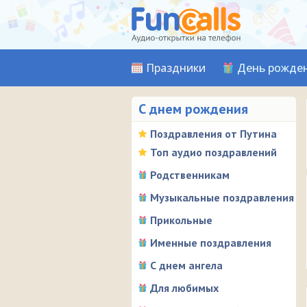
Праздники
День рожде
С днем рождения
Поздравления от Путина
Топ аудио поздравлений
Родственникам
Музыкальные поздравления
Прикольные
Именные поздравления
С днем ангела
Для любимых