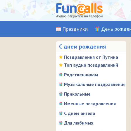
Праздники
День рожде
С днем рождения
Поздравления от Путина
Топ аудио поздравлений
Родственникам
Музыкальные поздравления
Прикольные
Именные поздравления
С днем ангела
Для любимых