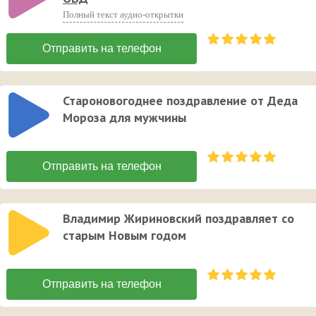
Полный текст аудио-открытки
Староновогоднее поздравление от Деда
Мороза для мужчины
Владимир Жириновский поздравляет со
старым Новым годом