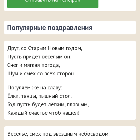
Популярные поздравления
Друг, со Старым Новым годом,
Пусть придёт весёлым он:
Снег и мягкая погода,
Шум и смех со всех сторон.
Погуляем же на славу:
Ёлки, танцы, пышный стол.
Год пусть будет лёгким, плавным,
Каждый счастье чтоб нашёл!
Веселье, смех под звёздным небосводом.