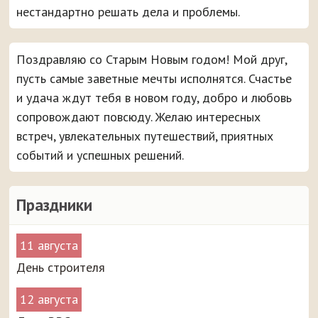
нестандартно решать дела и проблемы.
Поздравляю со Старым Новым годом! Мой друг,
пусть самые заветные мечты исполнятся. Счастье
и удача ждут тебя в новом году, добро и любовь
сопровождают повсюду. Желаю интересных
встреч, увлекательных путешествий, приятных
событий и успешных решений.
Праздники
11 августа
День строителя
12 августа