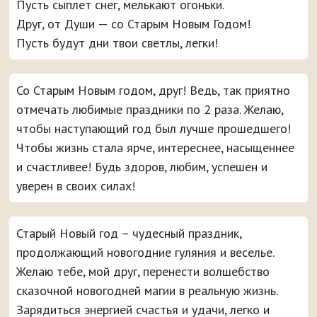
Пусть сыплет снег, мелькают огоньки.
Друг, от Души — со Старым Новым Годом!
Пусть будут дни твои светлы, легки!
Со Старым Новым годом, друг! Ведь, так приятно
отмечать любимые праздники по 2 раза. Желаю,
чтобы наступающий год был лучше прошедшего!
Чтобы жизнь стала ярче, интереснее, насыщеннее
и счастливее! Будь здоров, любим, успешен и
уверен в своих силах!
Старый Новый год – чудесный праздник,
продолжающий новогодние гуляния и веселье.
Желаю тебе, мой друг, перенести волшебство
сказочной новогодней магии в реальную жизнь.
Зарядиться энергией счастья и удачи, легко и