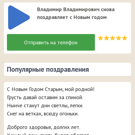
Владимир Владимирович снова
поздравляет с Новым годом
Популярные поздравления
С Новым Годом Старым, мой родной!
Грусть давай оставим за спиной.
Нынче станут дни светлы, легки.
Снег на ветках, всюду огоньки.
Доброго здоровья, долгих лет.