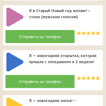
Я в Старый Новый год желаю! –
стихи (мужским голосом)
Я — новогодняя открытка, которая
пришла с опозданием в 2 недели!
Я — новогодняя смска! –