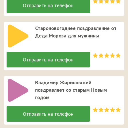
Староновогоднее поздравление от
Деда Мороза для мужчины
Владимир Жириновский
поздравляет со старым Новым
годом