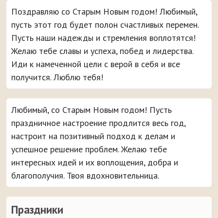
Поздравляю со Старым Новым годом! Любимый,
пусть этот год будет полон счастливых перемен.
Пусть наши надежды и стремления воплотятся!
Желаю тебе славы и успеха, побед и лидерства.
Иди к намеченной цели с верой в себя и все
получится. Люблю тебя!
Любимый, со Старым Новым годом! Пусть
праздничное настроение продлится весь год,
настроит на позитивный подход к делам и
успешное решение проблем. Желаю тебе
интересных идей и их воплощения, добра и
благополучия. Твоя вдохновительница.
Праздники