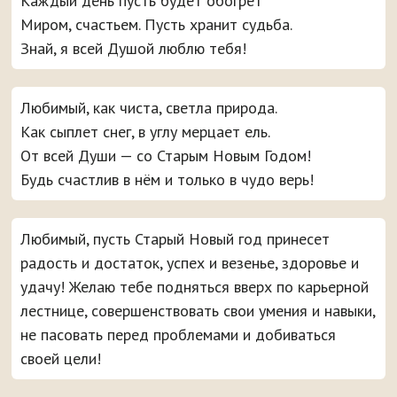
Каждый день пусть будет обогрет
Миром, счастьем. Пусть хранит судьба.
Знай, я всей Душой люблю тебя!
Любимый, как чиста, светла природа.
Как сыплет снег, в углу мерцает ель.
От всей Души — со Старым Новым Годом!
Будь счастлив в нём и только в чудо верь!
Любимый, пусть Старый Новый год принесет
радость и достаток, успех и везенье, здоровье и
удачу! Желаю тебе подняться вверх по карьерной
лестнице, совершенствовать свои умения и навыки,
не пасовать перед проблемами и добиваться
своей цели!