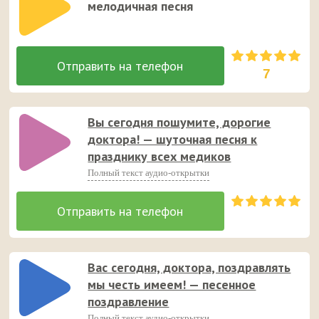
мелодичная песня
7
Вы сегодня пошумите, дорогие
доктора! — шуточная песня к
празднику всех медиков
Полный текст аудио-открытки
Вас сегодня, доктора, поздравлять
мы честь имеем! — песенное
поздравление
Полный текст аудио-открытки