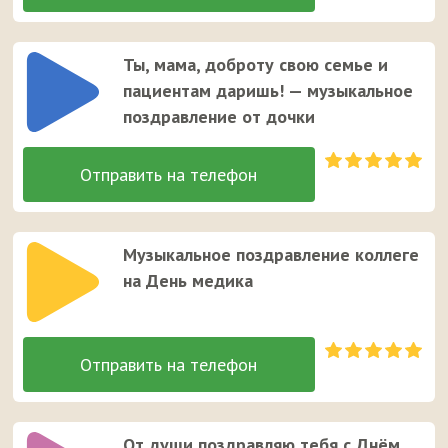
Ты, мама, доброту свою семье и
пациентам даришь! — музыкальное
поздравление от дочки
Музыкальное поздравление коллеге
на День медика
От души поздравляю тебя с Днём