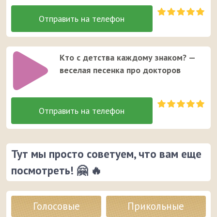
Кто с детства каждому знаком? —
веселая песенка про докторов
Тут мы просто советуем, что вам еще
посмотреть! 🤗 🔥
Голосовые
Прикольные