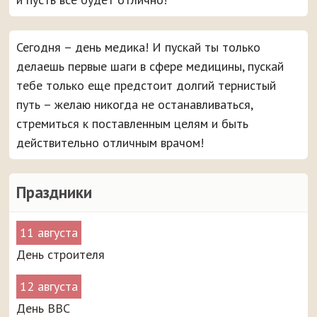
Сегодня – день медика! И пускай ты только
делаешь первые шаги в сфере медицины, пускай
тебе только еще предстоит долгий тернистый
путь – желаю никогда не останавливаться,
стремиться к поставленным целям и быть
действительно отличным врачом!
Праздники
11 августа
День строителя
12 августа
День ВВС