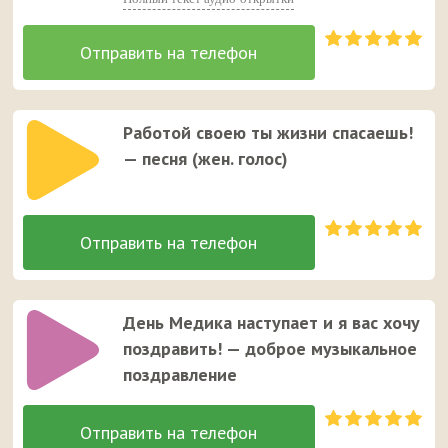
Работой своею ты жизни спасаешь!
— песня (жен. голос)
День Медика наступает и я вас хочу
поздравить! — доброе музыкальное
поздравление