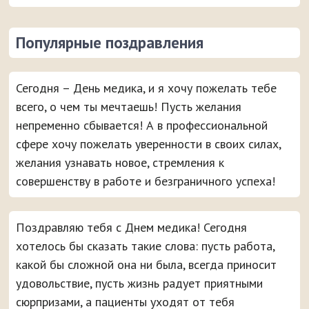
Популярные поздравления
Сегодня – День медика, и я хочу пожелать тебе
всего, о чем ты мечтаешь! Пусть желания
непременно сбывается! А в профессиональной
сфере хочу пожелать уверенности в своих силах,
желания узнавать новое, стремления к
совершенству в работе и безграничного успеха!
Поздравляю тебя с Днем медика! Сегодня
хотелось бы сказать такие слова: пусть работа,
какой бы сложной она ни была, всегда приносит
удовольствие, пусть жизнь радует приятными
сюрпризами, а пациенты уходят от тебя