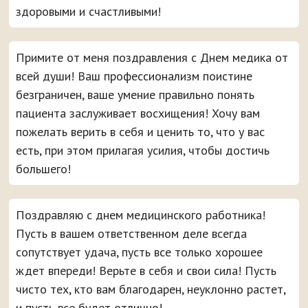
здоровыми и счастливыми!
Примите от меня поздравления с Днем медика от
всей души! Ваш профессионализм поистине
безграничен, ваше умение правильно понять
пациента заслуживает восхищения! Хочу вам
пожелать верить в себя и ценить то, что у вас
есть, при этом прилагая усилия, чтобы достичь
большего!
Поздравляю с днем медицинского работника!
Пусть в вашем ответственном деле всегда
сопутствует удача, пусть все только хорошее
ждет впереди! Верьте в себя и свои сила! Пусть
чисто тех, кто вам благодарен, неуклонно растет,
и пусть все будет отлично!