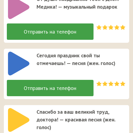
Медика! — музыкальный подарок
Сегодня праздник свой ты
отмечаешь! — песня (жен. голос)
Спасибо за ваш великий труд,
доктора! — красивая песня (жен.
голос)