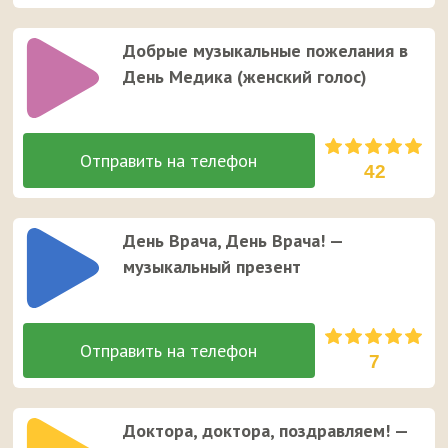
Добрые музыкальные пожелания в
День Медика (женский голос)
42
День Врача, День Врача! —
музыкальный презент
7
Доктора, доктора, поздравляем! —