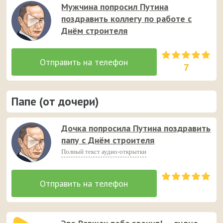
Мужчина попросил Путина
поздравить коллегу по работе с
Днём строителя
7
Папе (от дочери)
Дочка попросила Путина поздравить
папу с Днём строителя
Полный текст аудио-открытки