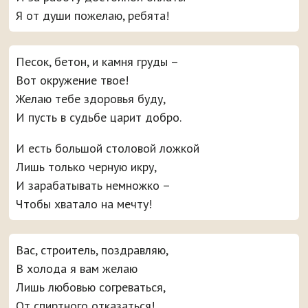
Я от души пожелаю, ребята!
Песок, бетон, и камня груды –
Вот окружение твое!
Желаю тебе здоровья буду,
И пусть в судьбе царит добро.
И есть большой столовой ложкой
Лишь только черную икру,
И зарабатывать немножко –
Чтобы хватало на мечту!
Вас, строитель, поздравляю,
В холода я вам желаю
Лишь любовью согреваться,
От спиртного отказаться!