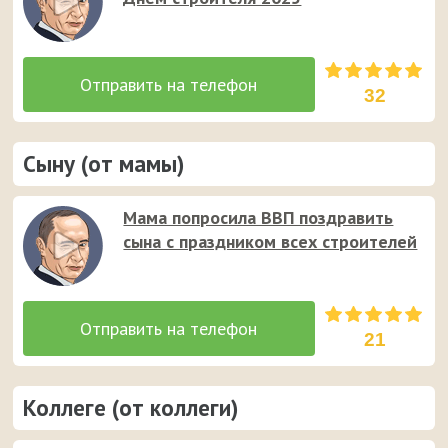
32
Сыну (от мамы)
Мама попросила ВВП поздравить
сына с праздником всех строителей
21
Коллеге (от коллеги)