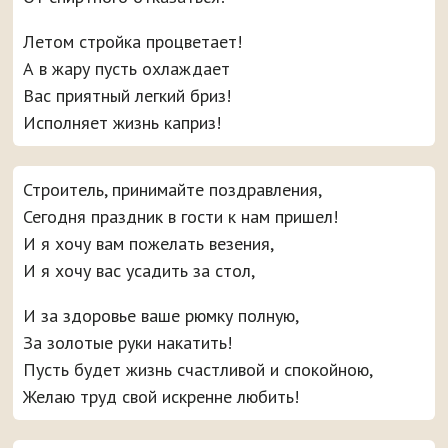
Летом стройка процветает!
А в жару пусть охлаждает
Вас приятный легкий бриз!
Исполняет жизнь каприз!
Строитель, принимайте поздравления,
Сегодня праздник в гости к нам пришел!
И я хочу вам пожелать везения,
И я хочу вас усадить за стол,
И за здоровье ваше рюмку полную,
За золотые руки накатить!
Пусть будет жизнь счастливой и спокойною,
Желаю труд свой искренне любить!