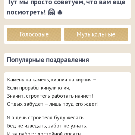
Тут мы просто советуем, что вам еще
посмотреть! 🤗 🔥
Голосовые
Музыкальные
Популярные поздравления
Камень на камень, кирпич на кирпич –
Если прорабы кинули клич,
Значит, строитель работать начнет!
Отдых забудет – лишь труд его ждет!
Я в день строителя буду желать
Бед не изведать, забот не узнать.
И за работу достойной оплаты