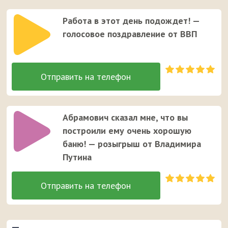
Работа в этот день подождет! —
голосовое поздравление от ВВП
Абрамович сказал мне, что вы
построили ему очень хорошую
баню! — розыгрыш от Владимира
Путина