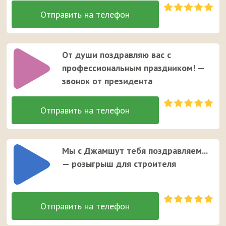
От души поздравляю вас с
профессиональным праздником! —
звонок от президента
Мы с Джамшут тебя поздравляем...
— розыгрыш для строителя