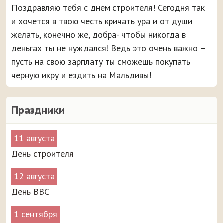
Поздравляю тебя с днем строителя! Сегодня так
и хочется в твою честь кричать ура и от души
желать, конечно же, добра- чтобы никогда в
деньгах ты не нуждался! Ведь это очень важно –
пусть на свою зарплату ты сможешь покупать
черную икру и ездить на Мальдивы!
Праздники
11 августа
День строителя
12 августа
День ВВС
1 сентября