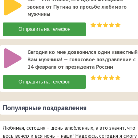
звонок от Путина по просьбе любимого
мужчины
Сегодня ко мне дозвонился один известный
Вам мужчина! — голосовое поздравление с
14 февраля от президента России
Популярные поздравления
Любимая, сегодня – день влюбленных, а это значит, что
весь вечер и вся ночь – наши! Надеюсь, сегодня я смогу