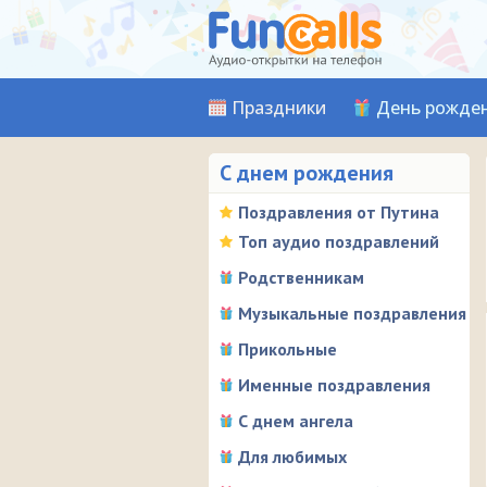
Праздники
День рожде
С днем рождения
Поздравления от Путина
Топ аудио поздравлений
Родственникам
Музыкальные поздравления
Прикольные
Именные поздравления
С днем ангела
Для любимых