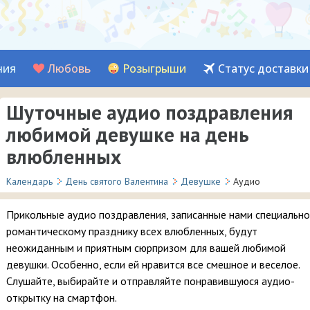
ния
Любовь
Розыгрыши
Статус доставки
Шуточные аудио поздравления
любимой девушке на день
влюбленных
Календарь
День святого Валентина
Девушке
Аудио
Прикольные аудио поздравления, записанные нами специально
романтическому празднику всех влюбленных, будут
неожиданным и приятным сюрпризом для вашей любимой
девушки. Особенно, если ей нравится все смешное и веселое.
Слушайте, выбирайте и отправляйте понравившуюся аудио-
открытку на смартфон.