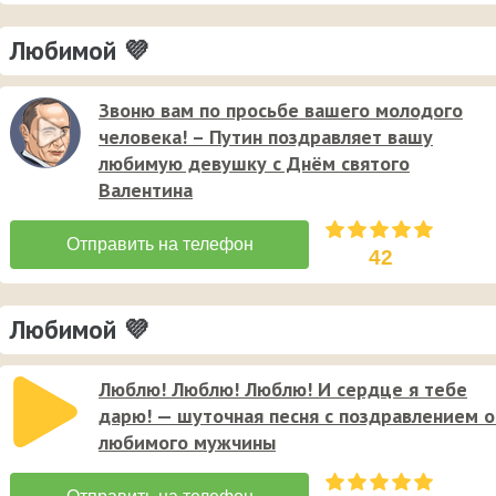
Любимой 💜
Звоню вам по просьбе вашего молодого
человека! – Путин поздравляет вашу
любимую девушку с Днём святого
Валентина
42
Любимой 💜
Люблю! Люблю! Люблю! И сердце я тебе
дарю! — шуточная песня с поздравлением о
любимого мужчины