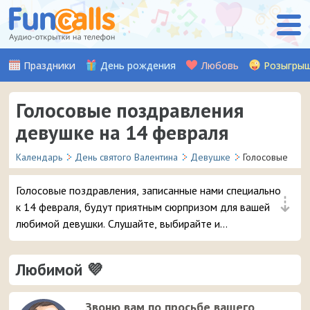
Праздники
День рождения
Любовь
Розыгры
Голосовые поздравления
девушке на 14 февраля
Календарь
День святого Валентина
Девушке
Голосовые
Голосовые поздравления, записанные нами специально
⇣
к 14 февраля, будут приятным сюрпризом для вашей
любимой девушки. Слушайте, выбирайте и
отправляйте понравившуюся аудио-открытку на
смартфон.
Любимой 💜
Звоню вам по просьбе вашего