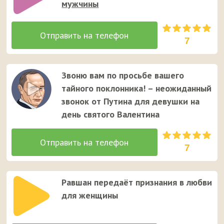
мужчины
7
Звоню вам по просьбе вашего
тайного поклонника! – неожиданный
звонок от Путина для девушки на
день святого Валентина
7
Равшан передаёт признания в любви
для женщины