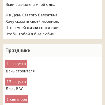
Всем завладела мной одна!
Я в День Святого Валентина
Хочу сказать своей любимой,
Что в моей жизни смысл один –
Чтобы тобой я был любим!
Праздники
11 августа
День строителя
12 августа
День ВВС
1 сентября