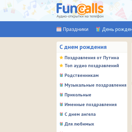
Праздники
День рожде
С днем рождения
Поздравления от Путина
Топ аудио поздравлений
Родственникам
Музыкальные поздравления
Прикольные
Именные поздравления
С днем ангела
Для любимых