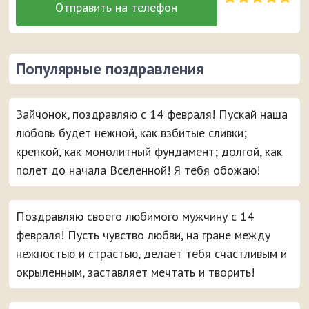
Популярные поздравления
Зайчонок, поздравляю с 14 февраля! Пускай наша
любовь будет нежной, как взбитые сливки;
крепкой, как монолитный фундамент; долгой, как
полет до начала Вселенной! Я тебя обожаю!
Поздравляю своего любимого мужчину с 14
февраля! Пусть чувство любви, на гране между
нежностью и страстью, делает тебя счастливым и
окрыленным, заставляет мечтать и творить!