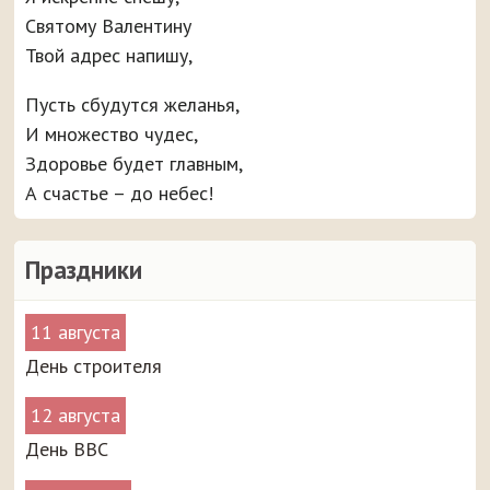
Святому Валентину
Твой адрес напишу,
Пусть сбудутся желанья,
И множество чудес,
Здоровье будет главным,
А счастье – до небес!
Праздники
11 августа
День строителя
12 августа
День ВВС