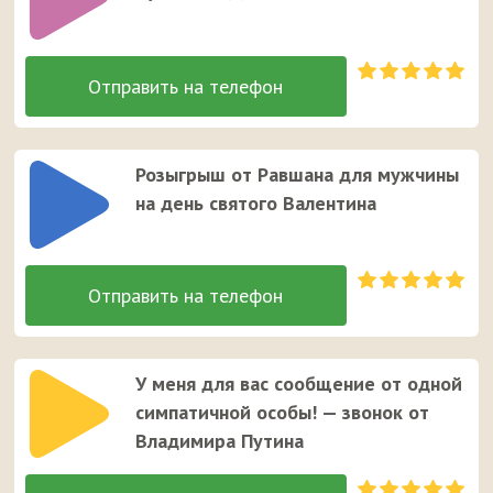
Розыгрыш от Равшана для мужчины
на день святого Валентина
У меня для вас сообщение от одной
симпатичной особы! — звонок от
Владимира Путина