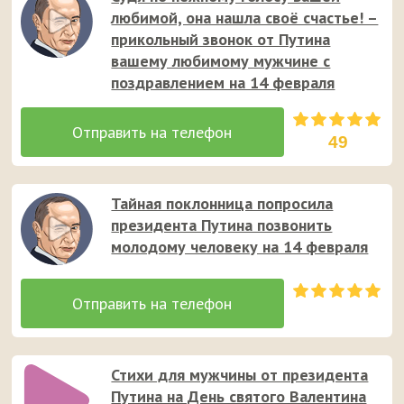
любимой, она нашла своё счастье! –
прикольный звонок от Путина
вашему любимому мужчине с
поздравлением на 14 февраля
49
Тайная поклонница попросила
президента Путина позвонить
молодому человеку на 14 февраля
Стихи для мужчины от президента
Путина на День святого Валентина