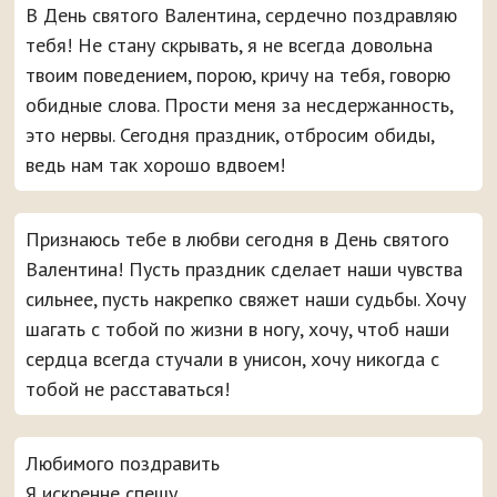
В День святого Валентина, сердечно поздравляю
тебя! Не стану скрывать, я не всегда довольна
твоим поведением, порою, кричу на тебя, говорю
обидные слова. Прости меня за несдержанность,
это нервы. Сегодня праздник, отбросим обиды,
ведь нам так хорошо вдвоем!
Признаюсь тебе в любви сегодня в День святого
Валентина! Пусть праздник сделает наши чувства
сильнее, пусть накрепко свяжет наши судьбы. Хочу
шагать с тобой по жизни в ногу, хочу, чтоб наши
сердца всегда стучали в унисон, хочу никогда с
тобой не расставаться!
Любимого поздравить
Я искренне спешу,