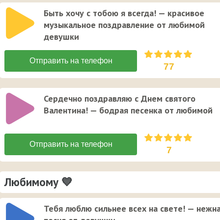
Быть хочу с тобою я всегда! — красивое
музыкальное поздравление от любимой
девушки
77
Сердечно поздравляю с Днем святого
Валентина! — бодрая песенка от любимой
7
Любимому 💙
Тебя люблю сильнее всех на свете! — нежн