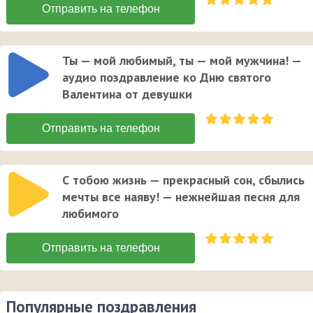
Ты — мой любимый, ты — мой мужчина! —
аудио поздравление ко Дню святого
Валентина от девушки
С тобою жизнь — прекрасный сон, сбылись
мечты все наяву! — нежнейшая песня для
любимого
Популярные поздравления