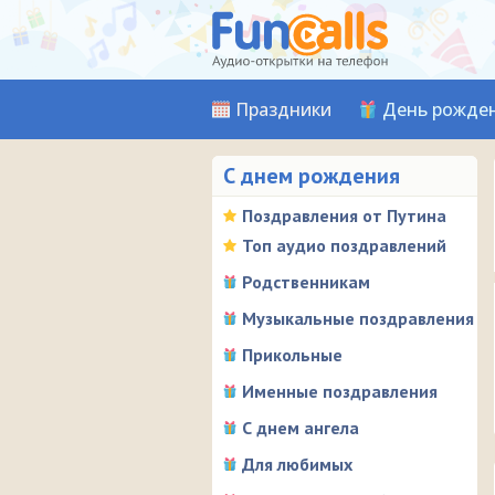
Праздники
День рожде
С днем рождения
Поздравления от Путина
Топ аудио поздравлений
Родственникам
Музыкальные поздравления
Прикольные
Именные поздравления
С днем ангела
Для любимых