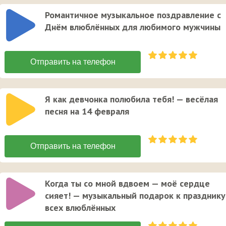
Романтичное музыкальное поздравление с
Днём влюблённых для любимого мужчины
Я как девчонка полюбила тебя! — весёлая
песня на 14 февраля
Когда ты со мной вдвоем — моё сердце
сияет! — музыкальный подарок к празднику
всех влюблённых