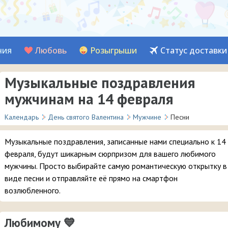
ния
Любовь
Розыгрыши
Статус доставки
Музыкальные поздравления
мужчинам на 14 февраля
Календарь
День святого Валентина
Мужчине
Песни
Музыкальные поздравления, записанные нами специально к 14
февраля, будут шикарным сюрпризом для вашего любимого
мужчины. Просто выбирайте самую романтическую открытку в
виде песни и отправляйте её прямо на смартфон
возлюбленного.
Любимому 💙