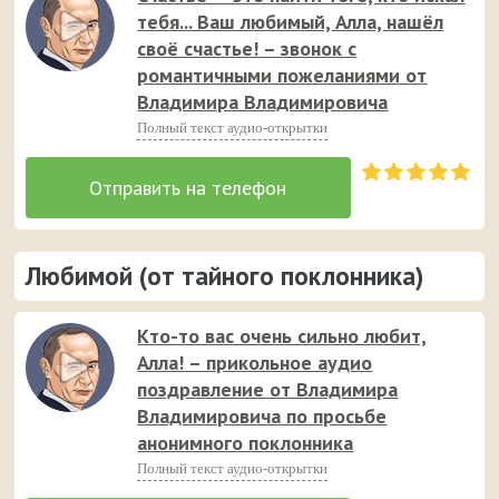
тебя... Ваш любимый, Алла, нашёл
своё счастье! – звонок с
романтичными пожеланиями от
Владимира Владимировича
Полный текст аудио-открытки
Любимой (от тайного поклонника)
Кто-то вас очень сильно любит,
Алла! – прикольное аудио
поздравление от Владимира
Владимировича по просьбе
анонимного поклонника
Полный текст аудио-открытки