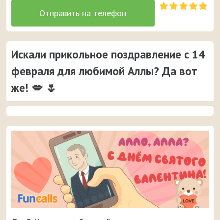
Искали прикольное поздравление с 14
февраля для любимой Аллы? Да вот
же! 💋 🌷