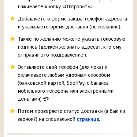
нажимаете кнопку «Отправить».
Добавляете в форме заказа телефон адресата
и указываете время доставки (по желанию).
Также по желанию можете указать голосовую
подпись (должен же знать адресат, кто ему
отправил это поздравление!).
Оставляете свой телефон (для чека) и
оплачиваете любым удобным способом
(банковской картой, SberPay, с баланса
мобильного телефона или электронными
деньгами) 💳.
Потом проверяете статус доставки (а был ли
звонок?) на специальной
странице
.