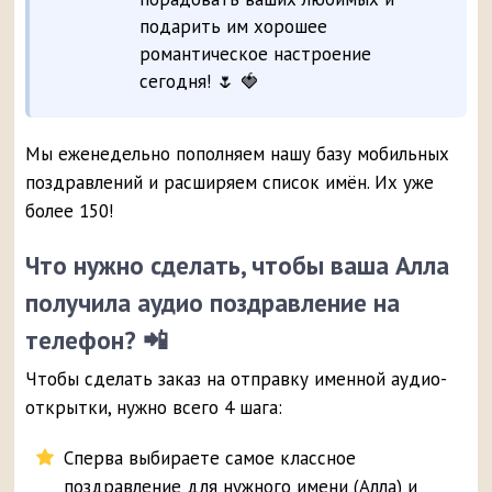
подарить им хорошее
романтическое настроение
сегодня! 🌷 🍓
Мы еженедельно пополняем нашу базу мобильных
поздравлений и расширяем список имён. Их уже
более 150!
Что нужно сделать, чтобы ваша Алла
получила аудио поздравление на
телефон? 📲
Чтобы сделать заказ на отправку именной аудио-
открытки, нужно всего 4 шага:
Сперва выбираете самое классное
поздравление для нужного имени (Алла) и