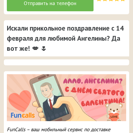
Искали прикольное поздравление с 14
февраля для любимой Ангелины? Да
вот же! 💋 🌷
FunCalls – ваш мобильный сервис по доставке