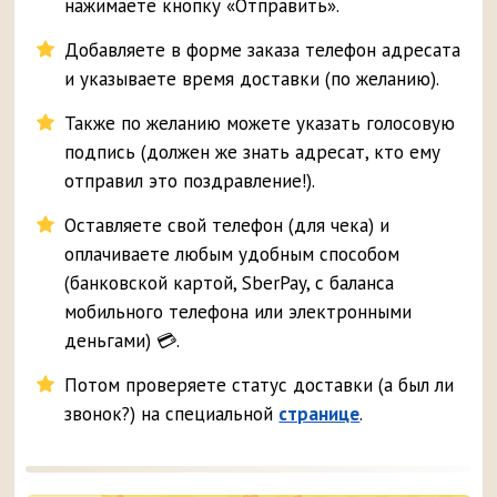
нажимаете кнопку «Отправить».
Добавляете в форме заказа телефон адресата
и указываете время доставки (по желанию).
Также по желанию можете указать голосовую
подпись (должен же знать адресат, кто ему
отправил это поздравление!).
Оставляете свой телефон (для чека) и
оплачиваете любым удобным способом
(банковской картой, SberPay, с баланса
мобильного телефона или электронными
деньгами) 💳.
Потом проверяете статус доставки (а был ли
звонок?) на специальной
странице
.