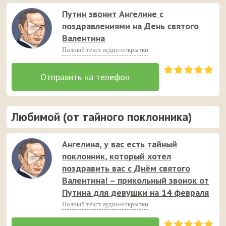
Путин звонит Ангелине с
поздравлениями на День святого
Валентина
Полный текст аудио-открытки
Любимой (от тайного поклонника)
Ангелина, у вас есть тайный
поклонник, который хотел
поздравить вас с Днём святого
Валентина! – прикольный звонок от
Путина для девушки на 14 февраля
Полный текст аудио-открытки