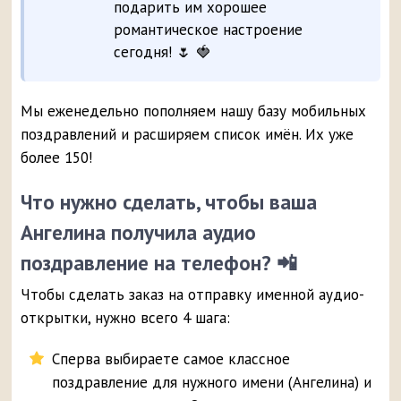
подарить им хорошее
романтическое настроение
сегодня! 🌷 🍓
Мы еженедельно пополняем нашу базу мобильных
поздравлений и расширяем список имён. Их уже
более 150!
Что нужно сделать, чтобы ваша
Ангелина получила аудио
поздравление на телефон? 📲
Чтобы сделать заказ на отправку именной аудио-
открытки, нужно всего 4 шага:
Сперва выбираете самое классное
поздравление для нужного имени (Ангелина) и