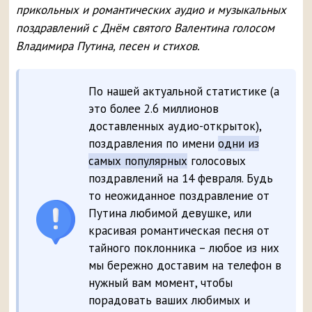
прикольных и романтических аудио и музыкальных
поздравлений с Днём святого Валентина голосом
Владимира Путина, песен и стихов.
По нашей актуальной статистике (а
это более 2.6 миллионов
доставленных аудио-открыток),
поздравления по имени
одни из
самых популярных
голосовых
поздравлений на 14 февраля. Будь
то неожиданное поздравление от
Путина любимой девушке, или
красивая романтическая песня от
тайного поклонника – любое из них
мы бережно доставим на телефон в
нужный вам момент, чтобы
порадовать ваших любимых и