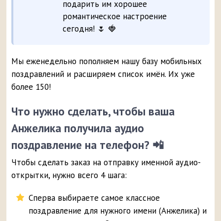
подарить им хорошее
романтическое настроение
сегодня! 🌷 🍓
Мы еженедельно пополняем нашу базу мобильных
поздравлений и расширяем список имён. Их уже
более 150!
Что нужно сделать, чтобы ваша
Анжелика получила аудио
поздравление на телефон? 📲
Чтобы сделать заказ на отправку именной аудио-
открытки, нужно всего 4 шага:
Сперва выбираете самое классное
поздравление для нужного имени (Анжелика) и