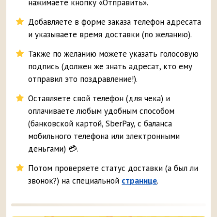
нажимаете кнопку «Отправить».
Добавляете в форме заказа телефон адресата
и указываете время доставки (по желанию).
Также по желанию можете указать голосовую
подпись (должен же знать адресат, кто ему
отправил это поздравление!).
Оставляете свой телефон (для чека) и
оплачиваете любым удобным способом
(банковской картой, SberPay, с баланса
мобильного телефона или электронными
деньгами) 💳.
Потом проверяете статус доставки (а был ли
звонок?) на специальной
странице
.