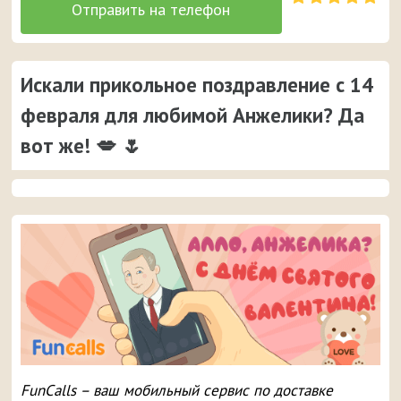
Искали прикольное поздравление с 14
февраля для любимой Анжелики? Да
вот же! 💋 🌷
FunCalls – ваш мобильный сервис по доставке