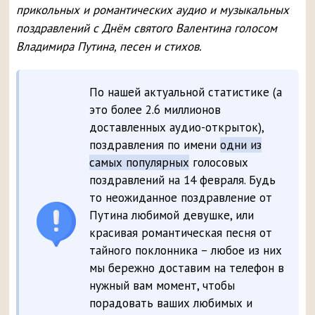
прикольных и романтических аудио и музыкальных
поздравлений с Днём святого Валентина голосом
Владимира Путина, песен и стихов.
По нашей актуальной статистике (а
это более 2.6 миллионов
доставленных аудио-открыток),
поздравления по имени
одни из
самых популярных
голосовых
поздравлений на 14 февраля. Будь
то неожиданное поздравление от
Путина любимой девушке, или
красивая романтическая песня от
тайного поклонника – любое из них
мы бережно доставим на телефон в
нужный вам момент, чтобы
порадовать ваших любимых и