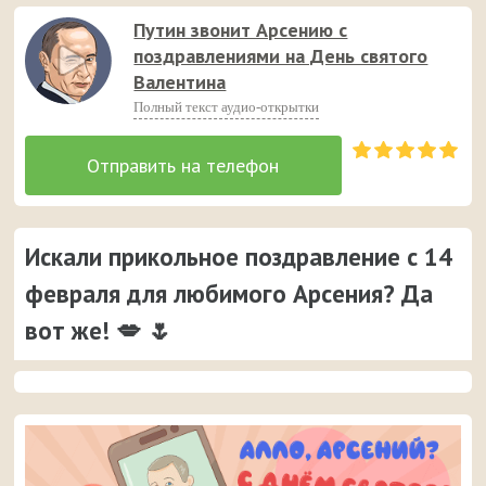
Путин звонит Арсению с
поздравлениями на День святого
Валентина
Полный текст аудио-открытки
Искали прикольное поздравление с 14
февраля для любимого Арсения? Да
вот же! 💋 🌷