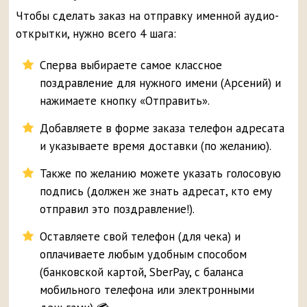
Чтобы сделать заказ на отправку именной аудио-
открытки, нужно всего 4 шага:
Сперва выбираете самое классное
поздравление для нужного имени (Арсений) и
нажимаете кнопку «Отправить».
Добавляете в форме заказа телефон адресата
и указываете время доставки (по желанию).
Также по желанию можете указать голосовую
подпись (должен же знать адресат, кто ему
отправил это поздравление!).
Оставляете свой телефон (для чека) и
оплачиваете любым удобным способом
(банковской картой, SberPay, с баланса
мобильного телефона или электронными