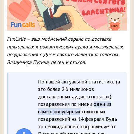
FunCalls – ваш мобильный сервис по доставке
прикольных и романтических аудио и музыкальных
поздравлений с Днём святого Валентина голосом
Владимира Путина, песен и стихов.
По нашей актуальной статистике (а
это более 2.6 миллионов
доставленных аудио-открыток),
поздравления по имени
одни из
самых популярных
голосовых
поздравлений на 14 февраля. Будь
то неожиданное поздравление от