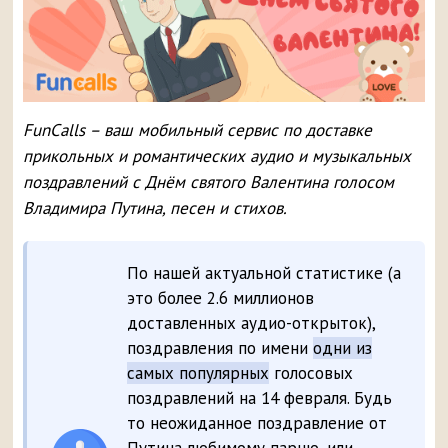
FunCalls – ваш мобильный сервис по доставке
прикольных и романтических аудио и музыкальных
поздравлений с Днём святого Валентина голосом
Владимира Путина, песен и стихов.
По нашей актуальной статистике (а
это более 2.6 миллионов
доставленных аудио-открыток),
поздравления по имени
одни из
самых популярных
голосовых
поздравлений на 14 февраля. Будь
то неожиданное поздравление от