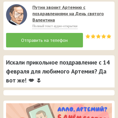
Путин звонит Артемию с
поздравлениями на День святого
Валентина
Полный текст аудио-открытки
Искали прикольное поздравление с 14
февраля для любимого Артемия? Да
вот же! 💋 🌷