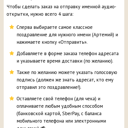
Чтобы сделать заказ на отправку именной аудио-
открытки, нужно всего 4 шага:
Сперва выбираете самое классное
поздравление для нужного имени (Артемий) и
нажимаете кнопку «Отправить».
Добавляете в форме заказа телефон адресата
и указываете время доставки (по желанию).
Также по желанию можете указать голосовую
подпись (должен же знать адресат, кто ему
отправил это поздравление!).
Оставляете свой телефон (для чека) и
оплачиваете любым удобным способом
(банковской картой, SberPay, с баланса
мобильного телефона или электронными