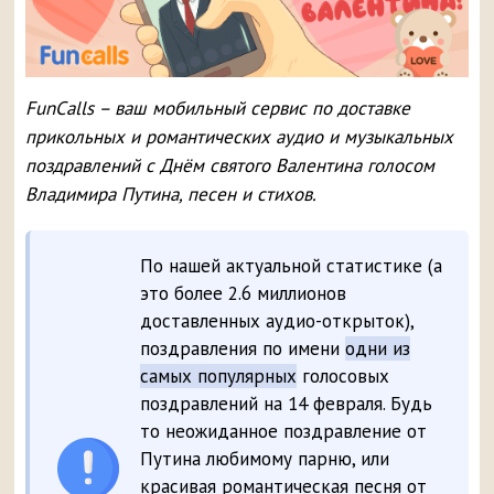
FunCalls – ваш мобильный сервис по доставке
прикольных и романтических аудио и музыкальных
поздравлений с Днём святого Валентина голосом
Владимира Путина, песен и стихов.
По нашей актуальной статистике (а
это более 2.6 миллионов
доставленных аудио-открыток),
поздравления по имени
одни из
самых популярных
голосовых
поздравлений на 14 февраля. Будь
то неожиданное поздравление от
Путина любимому парню, или
красивая романтическая песня от