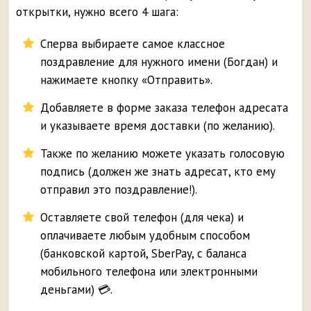
открытки, нужно всего 4 шага:
Сперва выбираете самое классное
поздравление для нужного имени (Богдан) и
нажимаете кнопку «Отправить».
Добавляете в форме заказа телефон адресата
и указываете время доставки (по желанию).
Также по желанию можете указать голосовую
подпись (должен же знать адресат, кто ему
отправил это поздравление!).
Оставляете свой телефон (для чека) и
оплачиваете любым удобным способом
(банковской картой, SberPay, с баланса
мобильного телефона или электронными
деньгами) 💳.