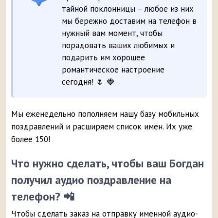
тайной поклонницы – любое из них
мы бережно доставим на телефон в
нужный вам момент, чтобы
порадовать ваших любимых и
подарить им хорошее
романтическое настроение
сегодня! 🌷 🍓
Мы еженедельно пополняем нашу базу мобильных
поздравлений и расширяем список имён. Их уже
более 150!
Что нужно сделать, чтобы ваш Богдан
получил аудио поздравление на
телефон? 📲
Чтобы сделать заказ на отправку именной аудио-