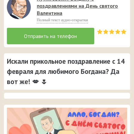
поздравлениями на День святого
Валентина
Полный текст аудио-открытки
Искали прикольное поздравление с 14
февраля для любимого Богдана? Да
вот же! 💋 🌷