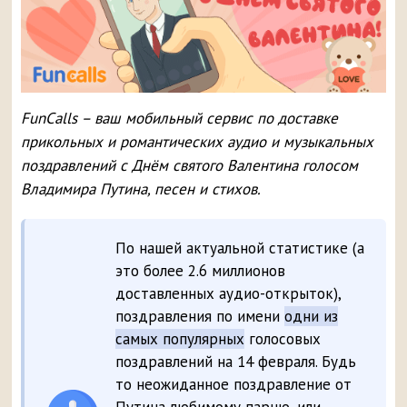
FunCalls – ваш мобильный сервис по доставке
прикольных и романтических аудио и музыкальных
поздравлений с Днём святого Валентина голосом
Владимира Путина, песен и стихов.
По нашей актуальной статистике (а
это более 2.6 миллионов
доставленных аудио-открыток),
поздравления по имени
одни из
самых популярных
голосовых
поздравлений на 14 февраля. Будь
то неожиданное поздравление от