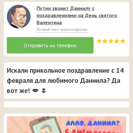
Путин звонит Даниилу с
поздравлениями на День святого
Валентина
Полный текст аудио-открытки
Искали прикольное поздравление с 14
февраля для любимого Даниила? Да
вот же! 💋 🌷