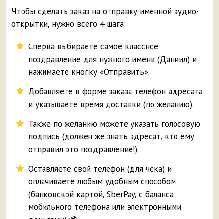
Чтобы сделать заказ на отправку именной аудио-
открытки, нужно всего 4 шага:
Сперва выбираете самое классное
поздравление для нужного имени (Даниил) и
нажимаете кнопку «Отправить».
Добавляете в форме заказа телефон адресата
и указываете время доставки (по желанию).
Также по желанию можете указать голосовую
подпись (должен же знать адресат, кто ему
отправил это поздравление!).
Оставляете свой телефон (для чека) и
оплачиваете любым удобным способом
(банковской картой, SberPay, с баланса
мобильного телефона или электронными