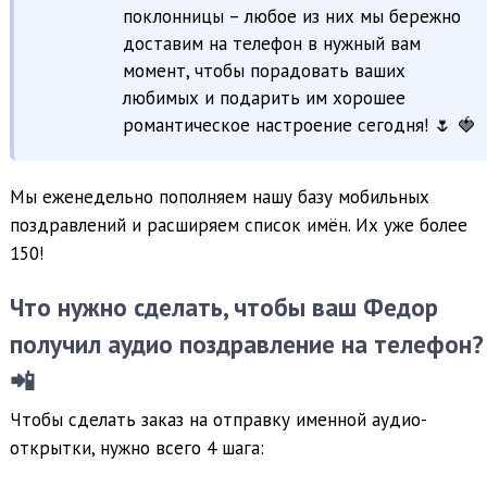
поклонницы – любое из них мы бережно
доставим на телефон в нужный вам
момент, чтобы порадовать ваших
любимых и подарить им хорошее
романтическое настроение сегодня! 🌷 🍓
Мы еженедельно пополняем нашу базу мобильных
поздравлений и расширяем список имён. Их уже более
150!
Что нужно сделать, чтобы ваш Федор
получил аудио поздравление на телефон?
📲
Чтобы сделать заказ на отправку именной аудио-
открытки, нужно всего 4 шага: