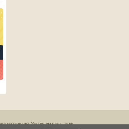
кие материалы. Мы будем рады, если