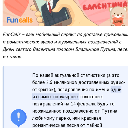
FunCalls – ваш мобильный сервис по доставке прикольны
и романтических аудио и музыкальных поздравлений с
Днём святого Валентина голосом Владимира Путина, песе
и стихов.
По нашей актуальной статистике (а это
более 2.6 миллионов доставленных аудио-
открыток), поздравления по имени
одни
из самых популярных
голосовых
поздравлений на 14 февраля. Будь то
неожиданное поздравление от Путина
любимому парню, или красивая
романтическая песня от тайной