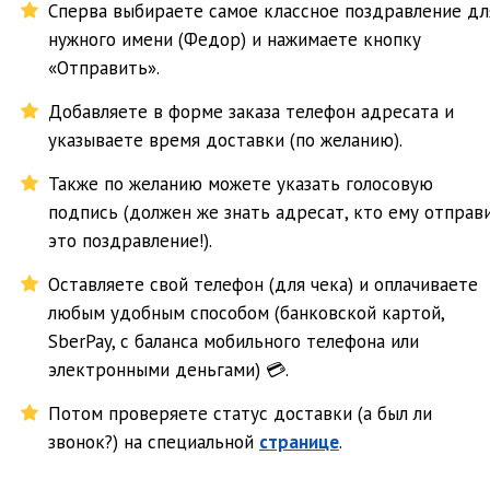
Сперва выбираете самое классное поздравление дл
нужного имени (Федор) и нажимаете кнопку
«Отправить».
Добавляете в форме заказа телефон адресата и
указываете время доставки (по желанию).
Также по желанию можете указать голосовую
подпись (должен же знать адресат, кто ему отправ
это поздравление!).
Оставляете свой телефон (для чека) и оплачиваете
любым удобным способом (банковской картой,
SberPay, с баланса мобильного телефона или
электронными деньгами) 💳.
Потом проверяете статус доставки (а был ли
звонок?) на специальной
странице
.