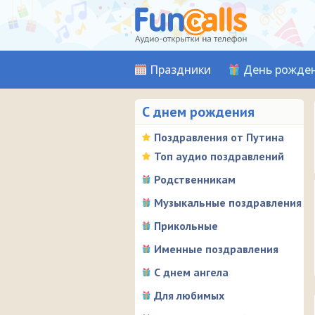
Праздники
День рожде
С днем рождения
Поздравления от Путина
Топ аудио поздравлений
Родственникам
Музыкальные поздравления
Прикольные
Именные поздравления
С днем ангела
Для любимых