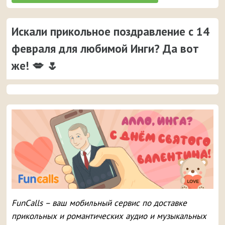
Искали прикольное поздравление с 14
февраля для любимой Инги? Да вот
же! 💋 🌷
FunCalls – ваш мобильный сервис по доставке
прикольных и романтических аудио и музыкальных