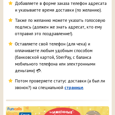
Добавляете в форме заказа телефон адресата
и указываете время доставки (по желанию).
Также по желанию можете указать голосовую
подпись (должен же знать адресат, кто ему
отправил это поздравление!).
Оставляете свой телефон (для чека) и
оплачиваете любым удобным способом
(банковской картой, SberPay, с баланса
мобильного телефона или электронными
деньгами) 💳.
Потом проверяете статус доставки (а был ли
звонок?) на специальной
странице
.