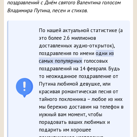
поздравлений с Днём святого Валентина голосом
Владимира Путина, песен и стихов.
По нашей актуальной статистике (а
это более 2.6 миллионов
доставленных аудио-открыток),
поздравления по имени
одни из
самых популярных
голосовых
поздравлений на 14 февраля. Будь
то неожиданное поздравление от
Путина любимой девушке, или
красивая романтическая песня от
тайного поклонника – любое из них
мы бережно доставим на телефон в
нужный вам момент, чтобы
порадовать ваших любимых и
подарить им хорошее