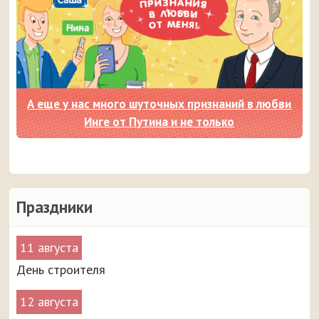
А еще у нас много шуточных признаний в любви
Инге от Путина и не только
Праздники
11 августа
День строителя
12 августа