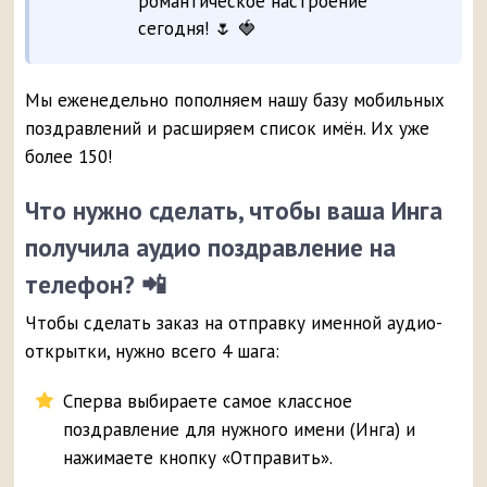
романтическое настроение
сегодня! 🌷 🍓
Мы еженедельно пополняем нашу базу мобильных
поздравлений и расширяем список имён. Их уже
более 150!
Что нужно сделать, чтобы ваша Инга
получила аудио поздравление на
телефон? 📲
Чтобы сделать заказ на отправку именной аудио-
открытки, нужно всего 4 шага:
Сперва выбираете самое классное
поздравление для нужного имени (Инга) и
нажимаете кнопку «Отправить».