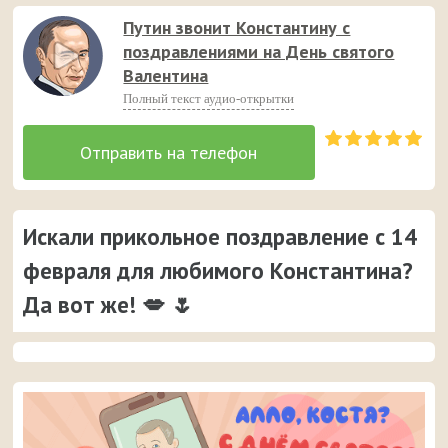
Путин звонит Константину с
поздравлениями на День святого
Валентина
Полный текст аудио-открытки
Искали прикольное поздравление с 14
февраля для любимого Константина?
Да вот же! 💋 🌷