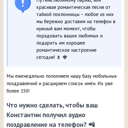
Путина любимому парню, или
красивая романтическая песня от
тайной поклонницы – любое из них
мы бережно доставим на телефон в
нужный вам момент, чтобы
порадовать ваших любимых и
подарить им хорошее
романтическое настроение
сегодня! 🌷 🍓
Мы еженедельно пополняем нашу базу мобильных
поздравлений и расширяем список имён. Их уже
более 150!
Что нужно сделать, чтобы ваш
Константин получил аудио
поздравление на телефон? 📲