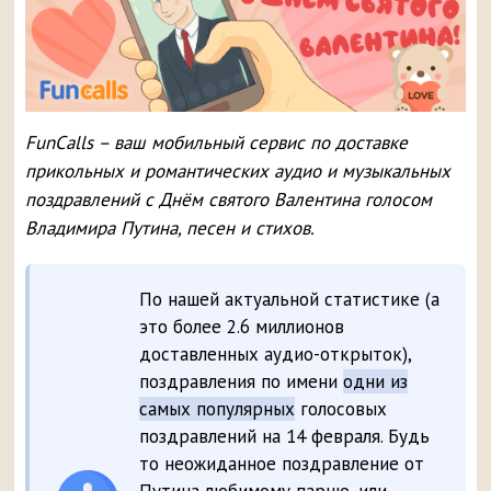
FunCalls – ваш мобильный сервис по доставке
прикольных и романтических аудио и музыкальных
поздравлений с Днём святого Валентина голосом
Владимира Путина, песен и стихов.
По нашей актуальной статистике (а
это более 2.6 миллионов
доставленных аудио-открыток),
поздравления по имени
одни из
самых популярных
голосовых
поздравлений на 14 февраля. Будь
то неожиданное поздравление от