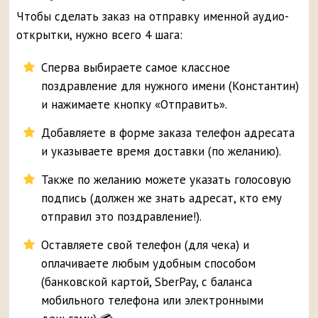
Чтобы сделать заказ на отправку именной аудио-
открытки, нужно всего 4 шага:
Сперва выбираете самое классное
поздравление для нужного имени (Константин)
и нажимаете кнопку «Отправить».
Добавляете в форме заказа телефон адресата
и указываете время доставки (по желанию).
Также по желанию можете указать голосовую
подпись (должен же знать адресат, кто ему
отправил это поздравление!).
Оставляете свой телефон (для чека) и
оплачиваете любым удобным способом
(банковской картой, SberPay, с баланса
мобильного телефона или электронными