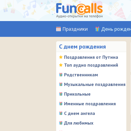
Праздники
День рожде
С днем рождения
Поздравления от Путина
Топ аудио поздравлений
Родственникам
Музыкальные поздравления
Прикольные
Именные поздравления
С днем ангела
Для любимых