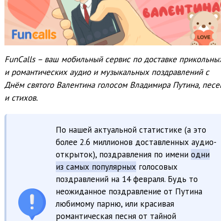
FunCalls – ваш мобильный сервис по доставке прикольны
и романтических аудио и музыкальных поздравлений с
Днём святого Валентина голосом Владимира Путина, песе
и стихов.
По нашей актуальной статистике (а это
более 2.6 миллионов доставленных аудио-
открыток), поздравления по имени
одни
из самых популярных
голосовых
поздравлений на 14 февраля. Будь то
неожиданное поздравление от Путина
любимому парню, или красивая
романтическая песня от тайной