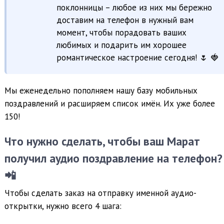
поклонницы – любое из них мы бережно
доставим на телефон в нужный вам
момент, чтобы порадовать ваших
любимых и подарить им хорошее
романтическое настроение сегодня! 🌷 🍓
Мы еженедельно пополняем нашу базу мобильных
поздравлений и расширяем список имён. Их уже более
150!
Что нужно сделать, чтобы ваш Марат
получил аудио поздравление на телефон?
📲
Чтобы сделать заказ на отправку именной аудио-
открытки, нужно всего 4 шага: