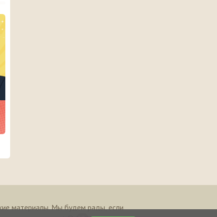
кие материалы. Мы будем рады, если