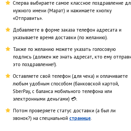
Сперва выбираете самое классное поздравление дл
нужного имени (Марат) и нажимаете кнопку
«Отправить».
Добавляете в форме заказа телефон адресата и
указываете время доставки (по желанию).
Также по желанию можете указать голосовую
подпись (должен же знать адресат, кто ему отправ
это поздравление!).
Оставляете свой телефон (для чека) и оплачиваете
любым удобным способом (банковской картой,
SberPay, с баланса мобильного телефона или
электронными деньгами) 💳.
Потом проверяете статус доставки (а был ли
звонок?) на специальной
странице
.