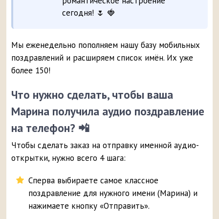
романтическое настроение
сегодня! 🌷 🍓
Мы еженедельно пополняем нашу базу мобильных
поздравлений и расширяем список имён. Их уже
более 150!
Что нужно сделать, чтобы ваша
Марина получила аудио поздравление
на телефон? 📲
Чтобы сделать заказ на отправку именной аудио-
открытки, нужно всего 4 шага:
Сперва выбираете самое классное
поздравление для нужного имени (Марина) и
нажимаете кнопку «Отправить».