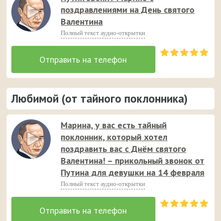
поздравлениями на День святого
Валентина
Полный текст аудио-открытки
Любимой (от тайного поклонника)
Марина, у вас есть тайный
поклонник, который хотел
поздравить вас с Днём святого
Валентина! – прикольный звонок от
Путина для девушки на 14 февраля
Полный текст аудио-открытки