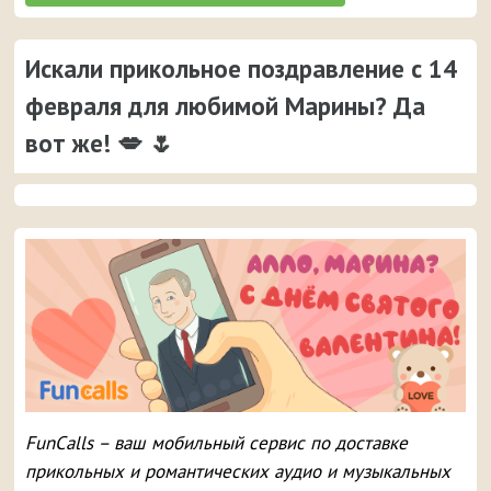
Искали прикольное поздравление с 14
февраля для любимой Марины? Да
вот же! 💋 🌷
FunCalls – ваш мобильный сервис по доставке
прикольных и романтических аудио и музыкальных