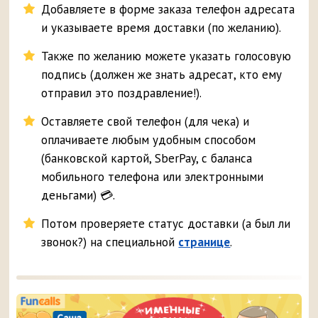
Добавляете в форме заказа телефон адресата
и указываете время доставки (по желанию).
Также по желанию можете указать голосовую
подпись (должен же знать адресат, кто ему
отправил это поздравление!).
Оставляете свой телефон (для чека) и
оплачиваете любым удобным способом
(банковской картой, SberPay, с баланса
мобильного телефона или электронными
деньгами) 💳.
Потом проверяете статус доставки (а был ли
звонок?) на специальной
странице
.