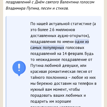
поздравлений с Днём святого Валентина голосом
Владимира Путина, песен и стихов.
По нашей актуальной статистике (а
это более 2.6 миллионов
доставленных аудио-открыток),
поздравления по имени
одни из
самых популярных
голосовых
поздравлений на 14 февраля. Будь
то неожиданное поздравление от
Путина любимой девушке, или
красивая романтическая песня от
тайного поклонника – любое из них
мы бережно доставим на телефон в
нужный вам момент, чтобы
порадовать ваших любимых и
подарить им хорошее