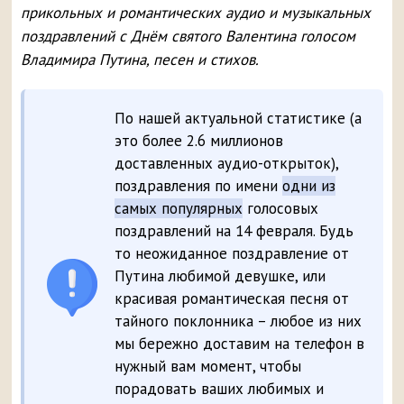
прикольных и романтических аудио и музыкальных
поздравлений с Днём святого Валентина голосом
Владимира Путина, песен и стихов.
По нашей актуальной статистике (а
это более 2.6 миллионов
доставленных аудио-открыток),
поздравления по имени
одни из
самых популярных
голосовых
поздравлений на 14 февраля. Будь
то неожиданное поздравление от
Путина любимой девушке, или
красивая романтическая песня от
тайного поклонника – любое из них
мы бережно доставим на телефон в
нужный вам момент, чтобы
порадовать ваших любимых и