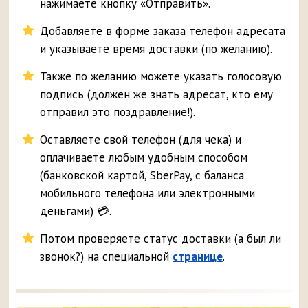
нажимаете кнопку «Отправить».
Добавляете в форме заказа телефон адресата
и указываете время доставки (по желанию).
Также по желанию можете указать голосовую
подпись (должен же знать адресат, кто ему
отправил это поздравление!).
Оставляете свой телефон (для чека) и
оплачиваете любым удобным способом
(банковской картой, SberPay, с баланса
мобильного телефона или электронными
деньгами) 💳.
Потом проверяете статус доставки (а был ли
звонок?) на специальной
странице
.