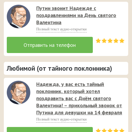
Путин звонит Надежде с
поздравлениями на День святого
Валентина
Полный текст аудио-открытки
Любимой (от тайного поклонника)
Надежда, у вас есть тайный
поклонник, который хотел
поздравить вас с Днём святого
Валентина! – прикольный звонок от
Путина для девушки на 14 февраля
Полный текст аудио-открытки