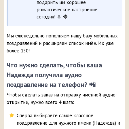
подарить им хорошее
романтическое настроение
сегодня! 🌷 🍓
Мы еженедельно пополняем нашу базу мобильных
поздравлений и расширяем список имён. Их уже
более 150!
Что нужно сделать, чтобы ваша
Надежда получила аудио
поздравление на телефон? 📲
Чтобы сделать заказ на отправку именной аудио-
открытки, нужно всего 4 шага:
Сперва выбираете самое классное
поздравление для нужного имени (Надежда) и