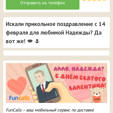
Искали прикольное поздравление с 14
февраля для любимой Надежды? Да
вот же! 💋 🌷
FunCalls – ваш мобильный сервис по доставке