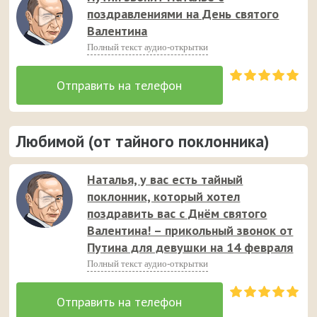
поздравлениями на День святого
Валентина
Полный текст аудио-открытки
Любимой (от тайного поклонника)
Наталья, у вас есть тайный
поклонник, который хотел
поздравить вас с Днём святого
Валентина! – прикольный звонок от
Путина для девушки на 14 февраля
Полный текст аудио-открытки