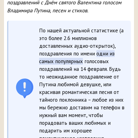
поздравлений с Днём святого Валентина голосом
Владимира Путина, песен и стихов.
По нашей актуальной статистике (а
это более 2.6 миллионов
доставленных аудио-открыток),
поздравления по имени
одни из
самых популярных
голосовых
поздравлений на 14 февраля. Будь
то неожиданное поздравление от
Путина любимой девушке, или
красивая романтическая песня от
тайного поклонника – любое из них
мы бережно доставим на телефон в
нужный вам момент, чтобы
порадовать ваших любимых и
подарить им хорошее