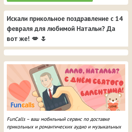
Искали прикольное поздравление с 14
февраля для любимой Натальи? Да
вот же! 💋 🌷
FunCalls – ваш мобильный сервис по доставке
прикольных и романтических аудио и музыкальных