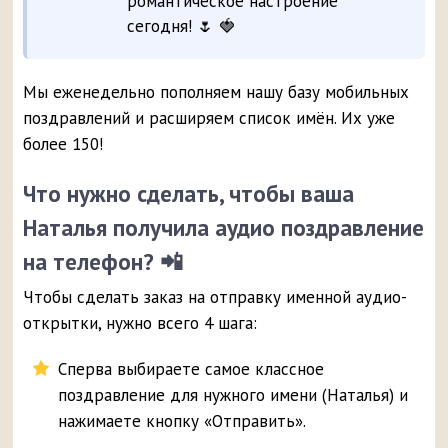
романтическое настроение
сегодня! 🌷 🍓
Мы еженедельно пополняем нашу базу мобильных
поздравлений и расширяем список имён. Их уже
более 150!
Что нужно сделать, чтобы ваша
Наталья получила аудио поздравление
на телефон? 📲
Чтобы сделать заказ на отправку именной аудио-
открытки, нужно всего 4 шага:
Сперва выбираете самое классное
поздравление для нужного имени (Наталья) и
нажимаете кнопку «Отправить».