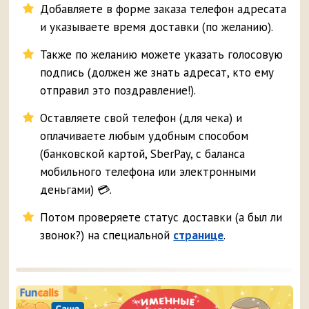
Добавляете в форме заказа телефон адресата
и указываете время доставки (по желанию).
Также по желанию можете указать голосовую
подпись (должен же знать адресат, кто ему
отправил это поздравление!).
Оставляете свой телефон (для чека) и
оплачиваете любым удобным способом
(банковской картой, SberPay, с баланса
мобильного телефона или электронными
деньгами) 💳.
Потом проверяете статус доставки (а был ли
звонок?) на специальной
странице
.