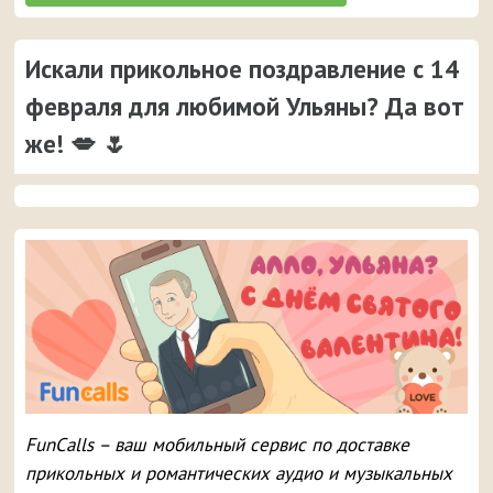
Искали прикольное поздравление с 14
февраля для любимой Ульяны? Да вот
же! 💋 🌷
FunCalls – ваш мобильный сервис по доставке
прикольных и романтических аудио и музыкальных