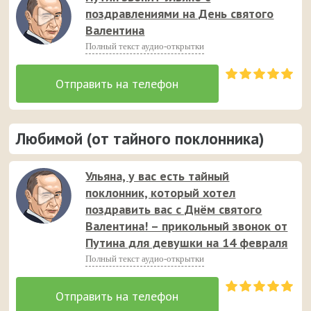
поздравлениями на День святого
Валентина
Полный текст аудио-открытки
Любимой (от тайного поклонника)
Ульяна, у вас есть тайный
поклонник, который хотел
поздравить вас с Днём святого
Валентина! – прикольный звонок от
Путина для девушки на 14 февраля
Полный текст аудио-открытки