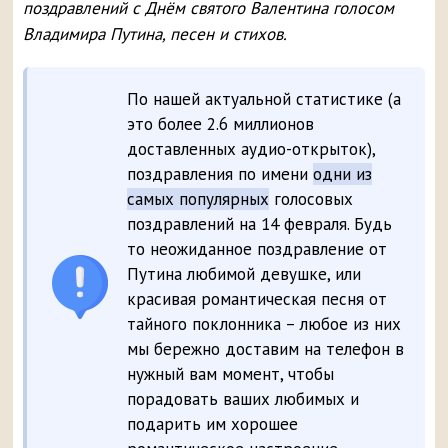
поздравлений с Днём святого Валентина голосом
Владимира Путина, песен и стихов.
По нашей актуальной статистике (а
это более 2.6 миллионов
доставленных аудио-открыток),
поздравления по имени
одни из
самых популярных
голосовых
поздравлений на 14 февраля. Будь
то неожиданное поздравление от
Путина любимой девушке, или
красивая романтическая песня от
тайного поклонника – любое из них
мы бережно доставим на телефон в
нужный вам момент, чтобы
порадовать ваших любимых и
подарить им хорошее