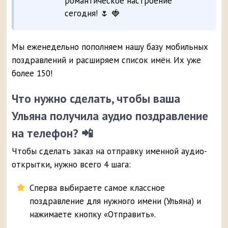
романтическое настроение
сегодня! 🌷 🍓
Мы еженедельно пополняем нашу базу мобильных
поздравлений и расширяем список имён. Их уже
более 150!
Что нужно сделать, чтобы ваша
Ульяна получила аудио поздравление
на телефон? 📲
Чтобы сделать заказ на отправку именной аудио-
открытки, нужно всего 4 шага:
Сперва выбираете самое классное
поздравление для нужного имени (Ульяна) и
нажимаете кнопку «Отправить».