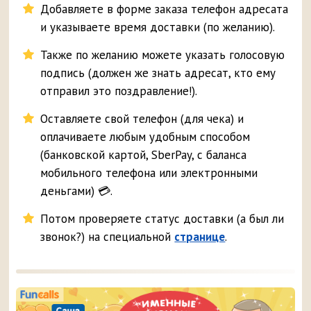
Добавляете в форме заказа телефон адресата
и указываете время доставки (по желанию).
Также по желанию можете указать голосовую
подпись (должен же знать адресат, кто ему
отправил это поздравление!).
Оставляете свой телефон (для чека) и
оплачиваете любым удобным способом
(банковской картой, SberPay, с баланса
мобильного телефона или электронными
деньгами) 💳.
Потом проверяете статус доставки (а был ли
звонок?) на специальной
странице
.