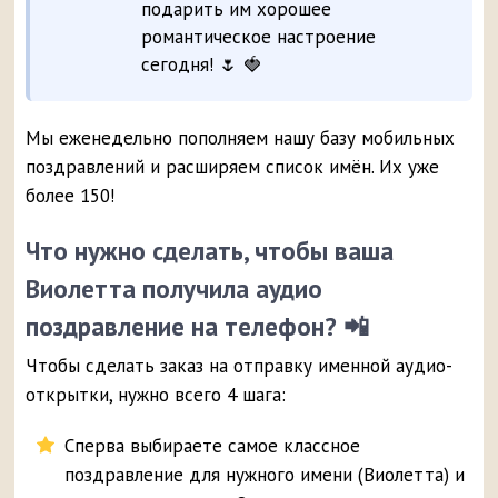
подарить им хорошее
романтическое настроение
сегодня! 🌷 🍓
Мы еженедельно пополняем нашу базу мобильных
поздравлений и расширяем список имён. Их уже
более 150!
Что нужно сделать, чтобы ваша
Виолетта получила аудио
поздравление на телефон? 📲
Чтобы сделать заказ на отправку именной аудио-
открытки, нужно всего 4 шага:
Сперва выбираете самое классное
поздравление для нужного имени (Виолетта) и