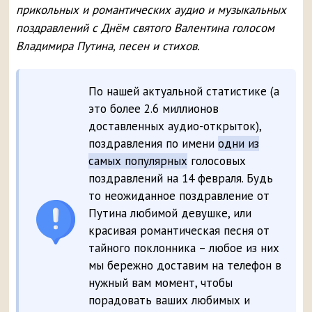
прикольных и романтических аудио и музыкальных
поздравлений с Днём святого Валентина голосом
Владимира Путина, песен и стихов.
По нашей актуальной статистике (а
это более 2.6 миллионов
доставленных аудио-открыток),
поздравления по имени
одни из
самых популярных
голосовых
поздравлений на 14 февраля. Будь
то неожиданное поздравление от
Путина любимой девушке, или
красивая романтическая песня от
тайного поклонника – любое из них
мы бережно доставим на телефон в
нужный вам момент, чтобы
порадовать ваших любимых и