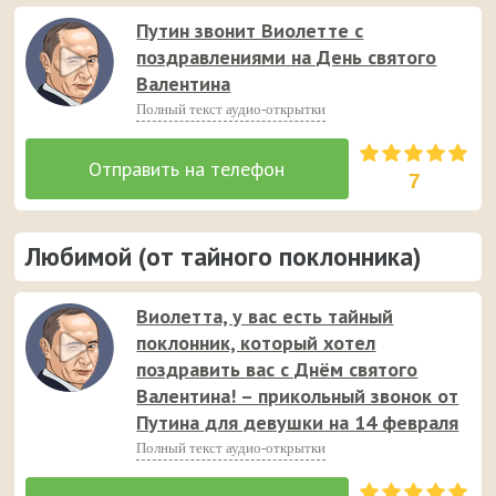
Путин звонит Виолетте с
поздравлениями на День святого
Валентина
Полный текст аудио-открытки
7
Любимой (от тайного поклонника)
Виолетта, у вас есть тайный
поклонник, который хотел
поздравить вас с Днём святого
Валентина! – прикольный звонок от
Путина для девушки на 14 февраля
Полный текст аудио-открытки