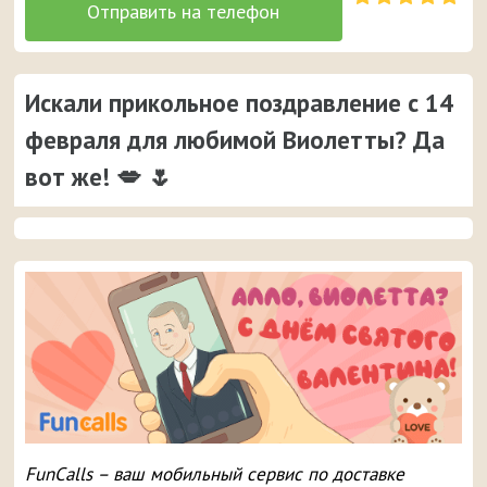
Искали прикольное поздравление с 14
февраля для любимой Виолетты? Да
вот же! 💋 🌷
FunCalls – ваш мобильный сервис по доставке