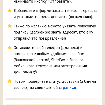
нажимаете кнопку «Отправить».
Добавляете в форме заказа телефон адресата
и указываете время доставки (по желанию).
Также по желанию можете указать голосовую
подпись (должен же знать адресат, кто ему
отправил это поздравление!).
Оставляете свой телефон (для чека) и
оплачиваете любым удобным способом
(банковской картой, SberPay, с баланса
мобильного телефона или электронными
деньгами) 💳.
Потом проверяете статус доставки (а был ли
звонок?) на специальной
странице
.