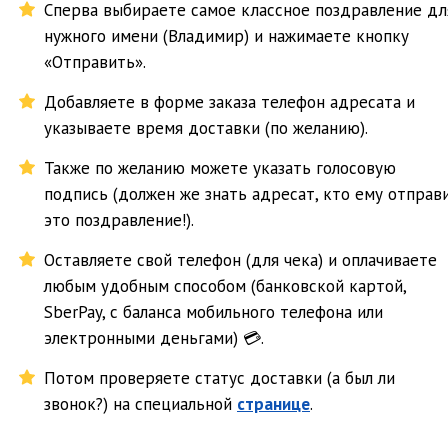
Сперва выбираете самое классное поздравление дл
нужного имени (Владимир) и нажимаете кнопку
«Отправить».
Добавляете в форме заказа телефон адресата и
указываете время доставки (по желанию).
Также по желанию можете указать голосовую
подпись (должен же знать адресат, кто ему отправ
это поздравление!).
Оставляете свой телефон (для чека) и оплачиваете
любым удобным способом (банковской картой,
SberPay, с баланса мобильного телефона или
электронными деньгами) 💳.
Потом проверяете статус доставки (а был ли
звонок?) на специальной
странице
.