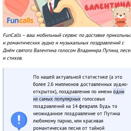
FunCalls – ваш мобильный сервис по доставке прикольны
и романтических аудио и музыкальных поздравлений с
Днём святого Валентина голосом Владимира Путина, песе
и стихов.
По нашей актуальной статистике (а это
более 2.6 миллионов доставленных аудио-
открыток), поздравления по имени
одни
из самых популярных
голосовых
поздравлений на 14 февраля. Будь то
неожиданное поздравление от Путина
любимому парню, или красивая
романтическая песня от тайной