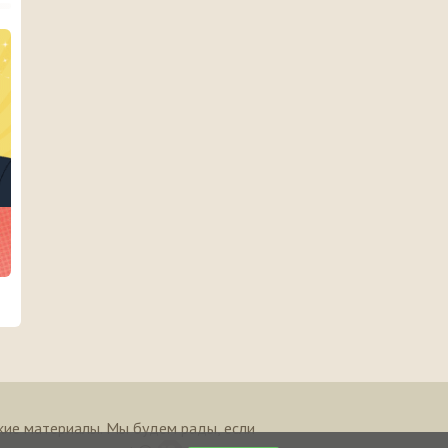
кие материалы. Мы будем рады, если