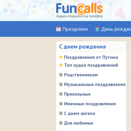
Праздники
День рожде
С днем рождения
Поздравления от Путина
Топ аудио поздравлений
Родственникам
Музыкальные поздравления
Прикольные
Именные поздравления
С днем ангела
Для любимых