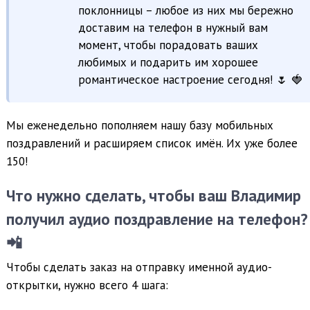
поклонницы – любое из них мы бережно
доставим на телефон в нужный вам
момент, чтобы порадовать ваших
любимых и подарить им хорошее
романтическое настроение сегодня! 🌷 🍓
Мы еженедельно пополняем нашу базу мобильных
поздравлений и расширяем список имён. Их уже более
150!
Что нужно сделать, чтобы ваш Владимир
получил аудио поздравление на телефон?
📲
Чтобы сделать заказ на отправку именной аудио-
открытки, нужно всего 4 шага: