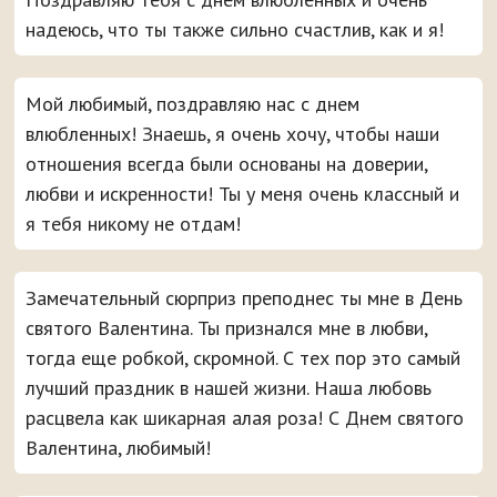
надеюсь, что ты также сильно счастлив, как и я!
Мой любимый, поздравляю нас с днем
влюбленных! Знаешь, я очень хочу, чтобы наши
отношения всегда были основаны на доверии,
любви и искренности! Ты у меня очень классный и
я тебя никому не отдам!
Замечательный сюрприз преподнес ты мне в День
святого Валентина. Ты признался мне в любви,
тогда еще робкой, скромной. С тех пор это самый
лучший праздник в нашей жизни. Наша любовь
расцвела как шикарная алая роза! С Днем святого
Валентина, любимый!