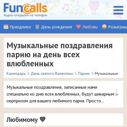
Праздники
День рождения
Любовь
Розыгры
Музыкальные поздравления
парню на день всех
влюбленных
Календарь
День святого Валентина
Парню
Музыкальные
Музыкальные поздравления, записанные нами
⇣
специально ко дню всех влюбленных, будут шикарным
сюрпризом для вашего любимого парня. Просто
выбирайте самую романтическую открытку в виде
песни и 14 февраля отправляйте её прямо на смартфон
Любимому 💙
своему молодому человеку.