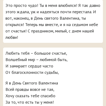
Это просто чудо! Ты в меня влюбился! Я так давно
этого ждала, уж и надеяться почти перестала. И
вот, наконец, в День святого Валентина, ты
открылся! Теперь мы вместе, и я на седьмом небе
от счастья! С праздником, милый, с днем нашей
любви!
Любить тебя – большое счастье,
Волшебный мир – любимой быть,
И замирает сердце часто
От благосклонности судьбы,
Я в День Святого Валентина
Всей правды вовсе не тая,
Хочу сказать тебе спасибо
За то, что есть ты у меня!