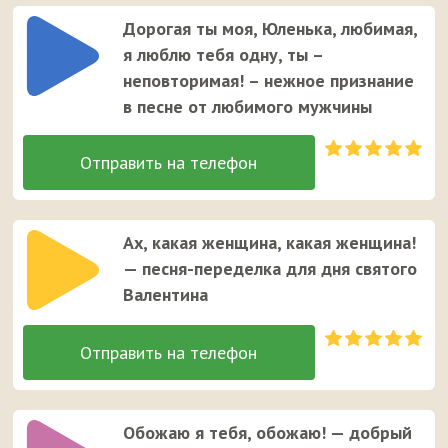
Дорогая ты моя, Юленька, любимая,
я люблю тебя одну, ты –
неповторимая! – нежное признание
в песне от любимого мужчины
Ах, какая женщина, какая женщина!
— песня-переделка для дня святого
Валентина
Обожаю я тебя, обожаю! — добрый