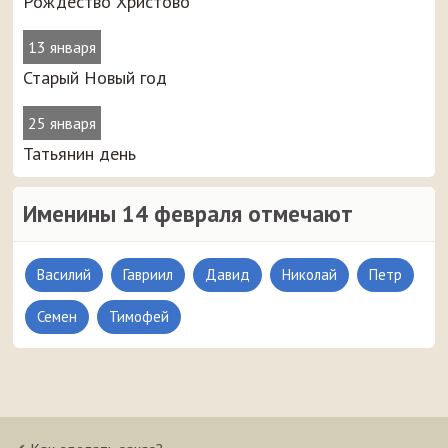
Рождество Христово
13 января
Старый Новый год
25 января
Татьянин день
Именины 14 февраля отмечают
Василий
Гавриил
Давид
Николай
Петр
Семен
Тимофей