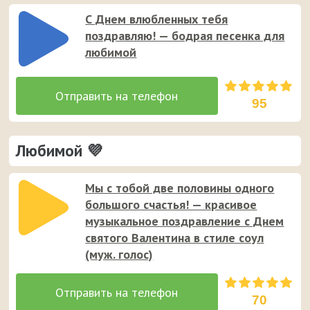
С Днем влюбленных тебя
поздравляю! — бодрая песенка для
любимой
95
Любимой 💜
Мы с тобой две половины одного
большого счастья! — красивое
музыкальное поздравление с Днем
святого Валентина в стиле соул
(муж. голос)
70