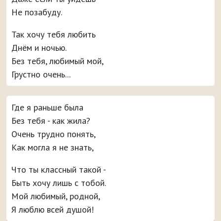
Не позабуду.
Так хочу тебя любить
Днём и ночью.
Без тебя, любимый мой,
Грустно очень...
Где я раньше была
Без тебя - как жила?
Очень трудно понять,
Как могла я не знать,
Что ты классный такой -
Быть хочу лишь с тобой.
Мой любимый, родной,
Я люблю всей душой!