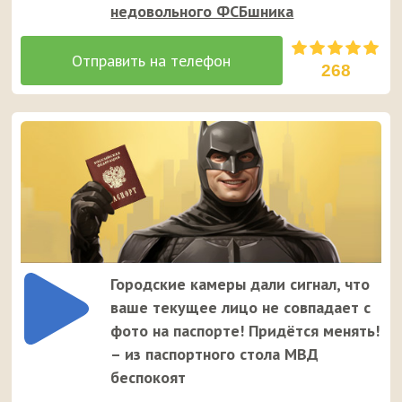
недовольного ФСБшника
268
Городские камеры дали сигнал, что
ваше текущее лицо не совпадает с
фото на паспорте! Придётся менять!
– из паспортного стола МВД
беспокоят