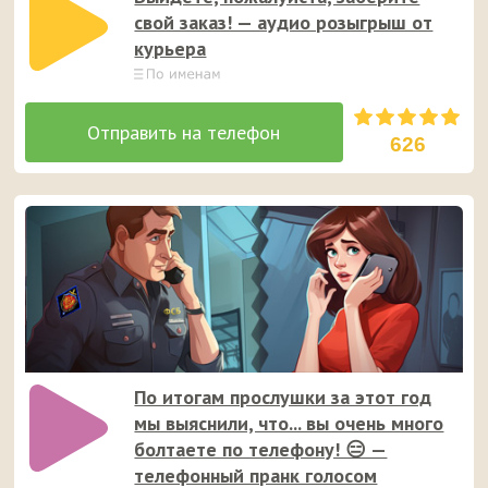
свой заказ! — аудио розыгрыш от
курьера
626
По итогам прослушки за этот год
мы выяснили, что... вы очень много
болтаете по телефону! 😑 —
телефонный пранк голосом