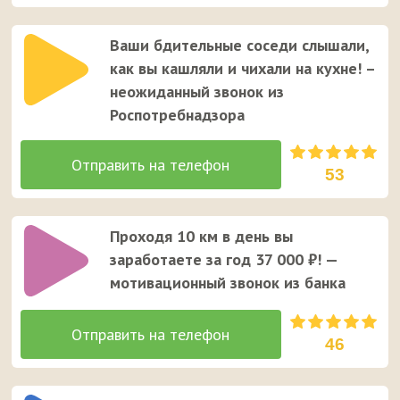
Ваши бдительные соседи слышали,
как вы кашляли и чихали на кухне! –
неожиданный звонок из
Роспотребнадзора
53
Проходя 10 км в день вы
заработаете за год 37 000 ₽! —
мотивационный звонок из банка
46