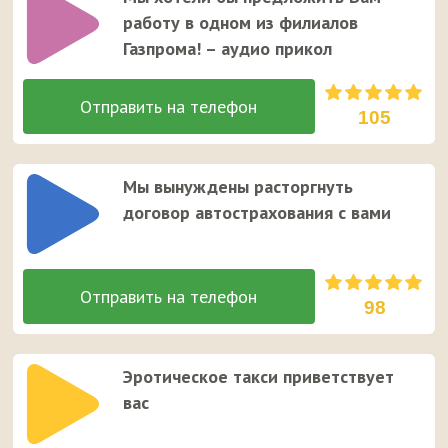
работу в одном из филиалов
Газпрома! – аудио прикол
105
Мы вынуждены расторгнуть
договор автострахования с вами
98
Эротическое такси приветствует
вас