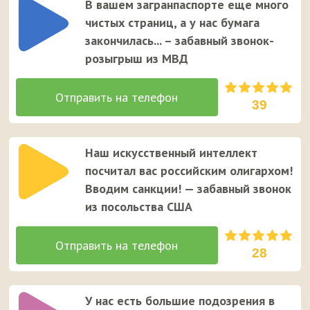
В вашем загранпаспорте еще много
чистых страниц, а у нас бумага
закончилась... – забавный звонок-
розыгрыш из МВД
39
Наш искусственный интеллект
посчитал вас российским олигархом!
Вводим санкции! — забавный звонок
из посольства США
28
У нас есть большие подозрения в