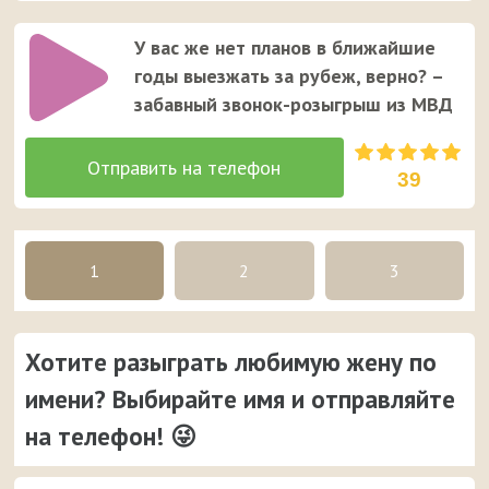
У вас же нет планов в ближайшие
годы выезжать за рубеж, верно? –
забавный звонок-розыгрыш из МВД
39
1
2
3
Хотите разыграть любимую жену по
имени? Выбирайте имя и отправляйте
на телефон! 😜