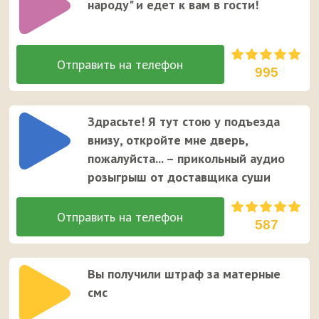
народу" и едет к вам в гости!
995
Здрасьте! Я тут стою у подъезда
внизу, откройте мне дверь,
пожалуйста... – прикольный аудио
розыгрыш от доставщика суши
587
Вы получили штраф за матерные
смс