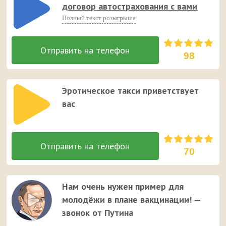
договор автострахования с вами
Полный текст розыгрыша
98
Эротическое такси приветствует
вас
70
Нам очень нужен пример для
молодёжи в плане вакцинации! —
звонок от Путина