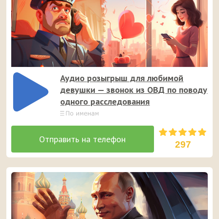
Аудио розыгрыш для любимой
девушки — звонок из ОВД по поводу
одного расследования
297