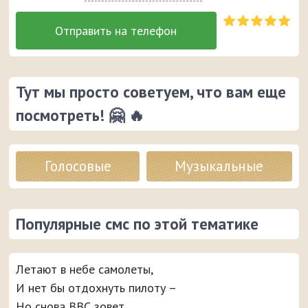
Тут мы просто советуем, что вам еще
посмотреть! 🤗 🔥
Голосовые
Музыкальные
Популярные смс по этой тематике
Летают в небе самолеты,
И нет бы отдохнуть пилоту –
Но снова ВВС зовет