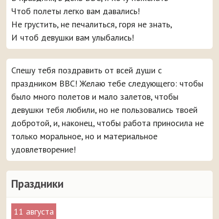
Чтоб полеты легко вам давались!
Не грустить, не печалиться, горя не знать,
И чтоб девушки вам улыбались!
Спешу тебя поздравить от всей души с
праздником ВВС! Желаю тебе следующего: чтобы
было много полетов и мало залетов, чтобы
девушки тебя любили, но не пользовались твоей
добротой, и, наконец, чтобы работа приносила не
только моральное, но и материальное
удовлетворение!
Праздники
11 августа