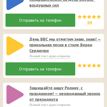
воздушных сил
39
День ВВС мы отметим знаю, знаю! —
прикольная песня в стиле Верки
Сердючки
Полный текст аудио-открытки
Защищайте нашу Родину, с
праздником! — неожиданный звонок
от президента
Полный текст аудио-открытки