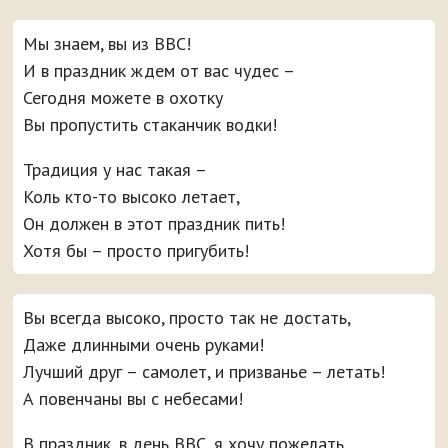
Мы знаем, вы из ВВС!
И в праздник ждем от вас чудес –
Сегодня можете в охотку
Вы пропустить стаканчик водки!
Традиция у нас такая –
Коль кто-то высоко летает,
Он должен в этот праздник пить!
Хотя бы – просто пригубить!
Вы всегда высоко, просто так не достать,
Даже длинными очень руками!
Лучший друг – самолет, и призванье – летать!
А повенчаны вы с небесами!
В праздник, в день ВВС, я хочу пожелать