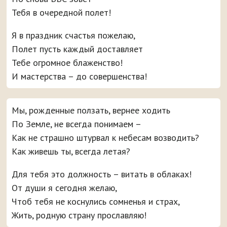
Тебя в очередной полет!
Я в праздник счастья пожелаю,
Полет пусть каждый доставляет
Тебе огромное блаженство!
И мастерства – до совершенства!
Мы, рожденные ползать, вернее ходить
По Земле, не всегда понимаем –
Как не страшно штурвал к небесам возводить?
Как живешь ты, всегда летая?
Для тебя это должность – витать в облаках!
От души я сегодня желаю,
Чтоб тебя не коснулись сомненья и страх,
Жить, родную страну прославляю!