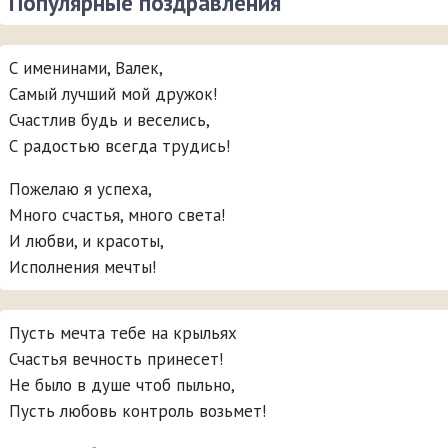
Популярные поздравления
С именинами, Валек,
Самый лучший мой дружок!
Счастлив будь и веселись,
С радостью всегда трудись!
Пожелаю я успеха,
Много счастья, много света!
И любви, и красоты,
Исполнения мечты!
Пусть мечта тебе на крыльях
Счастья вечность принесет!
Не было в душе чтоб пыльно,
Пусть любовь контроль возьмет!