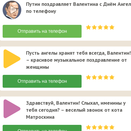
Путин поздравляет Валентина с Днём Анге
по телефону
Пусть ангелы хранят тебя всегда, Валентин!
– красивое музыкальное поздравление от
женщины
Здравствуй, Валентин! Слыхал, именины у
тебя сегодня? – веселый звонок от кота
Матроскина