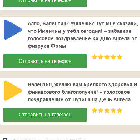
Алло, Валентин? Узнаешь? Тут мне сказали,
что Именины у тебя сегодня! – забавное
голосовое поздравление ко Дню Ангела от
физрука Фомы
Валентин, желаю вам крепкого здоровья и
финансового благополучия! – голосовое
поздравление от Путина на День Ангела