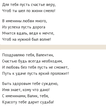
Для тебя пусть счастье веру,
Чтоб ты шел по жизни смело!
В именины любви много,
Из успеха пусть дорога
Мчится вдаль, ведя к мечте,
Чтоб на нужной был волне!
Поздравляю тебя, Валентин,
Счастью будь всегда необходим,
И любовь без тебя пусть не сможет,
Путь к удаче пусть яркий проложит!
Быть здоровым тебе суждено,
Имя знает, кому что дано!
С именинами, Валик, тебя,
Красоту тебе дарит судьба!