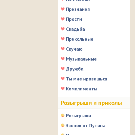
Признания
Прости
Свадьба
Прикольные
Скучаю
Музыкальные
Дружба
Ты мне нравишься
Комплименты
Розыгрыши и приколы
Розыгрыши
Звонок от Путина