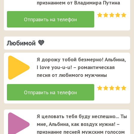
признанием от Владимира Путина
Любимой 💜
Я дорожу тобой безмерно! Альбина,
I love you-u-u! – романтическая
песня от любимого мужчины
Я целовать тебя буду неспешно... Ты
мне, Альбина, как воздух нужна! –
признание песней мужским голосом