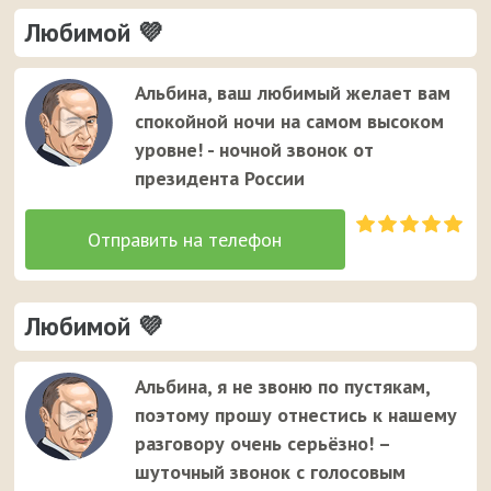
Любимой 💜
Альбина, ваш любимый желает вам
спокойной ночи на самом высоком
уровне! - ночной звонок от
президента России
Любимой 💜
Альбина, я не звоню по пустякам,
поэтому прошу отнестись к нашему
разговору очень серьёзно! –
шуточный звонок с голосовым