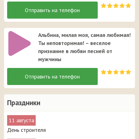
Альбина, милая моя, самая любимая!
Ты неповторимая! – веселое
признание в любви песней от
мужчины
Праздники
11 августа
День строителя