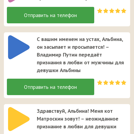
С вашим именем на устах, Альбина,
он засыпает и просыпается! –
Владимир Путин передаёт
признания в любви от мужчины для
девушки Альбины
Здравствуй, Альбина! Меня кот
Матроскин зовут! – неожиданное
признание в любви для девушки