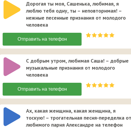
Дорогая ты моя, Сашенька, любимая, я
люблю тебя одну, ты – неповторимая! –
нежные песенные признания от молодого
человека
С добрым утром, любимая Саша! – добрые
музыкальные признания от молодого
человека
Ах, какая женщина, какая женщина, я
тоскую! – трогательная песня-переделка о
любимого парня Александре на телефон