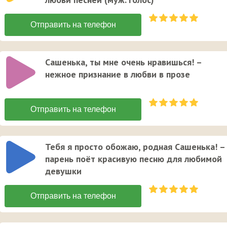
Сашенька, ты мне очень нравишься! –
нежное признание в любви в прозе
Тебя я просто обожаю, родная Сашенька! –
парень поёт красивую песню для любимой
девушки