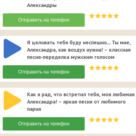
Александры
Я целовать тебя буду неспешно... Ты мне,
Александра, как воздух нужна! – классная
песня-переделка мужским голосом
Как я рад, что встретил тебя, моя любимая
Александра! – яркая песня от любимого
парня