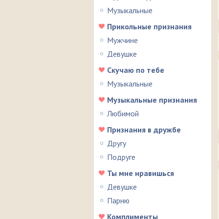
Музыкальные
Прикольные признания
Мужчине
Девушке
Скучаю по тебе
Музыкальные
Музыкальные признания
Любимой
Признания в дружбе
Другу
Подруге
Ты мне нравишься
Девушке
Парню
Комплименты