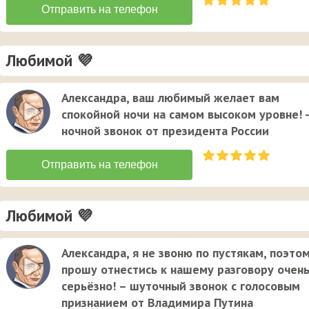
Любимой 💜
Александра, ваш любимый желает вам
спокойной ночи на самом высоком уровне! -
ночной звонок от президента России
Любимой 💜
Александра, я не звоню по пустякам, поэто
прошу отнестись к нашему разговору очен
серьёзно! – шуточный звонок с голосовым
признанием от Владимира Путина