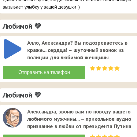
вызывает улыбку у вашей девушки ;)
Любимой 💜
Алло, Александра? Вы подозреваетесь в
краже... сердца! – шуточный звонок из
полиции для любимой женщины
Любимой 💜
Александра, звоню вам по поводу вашего
любимого мужчины... – прикольное аудио
признание в любви от президента Путина