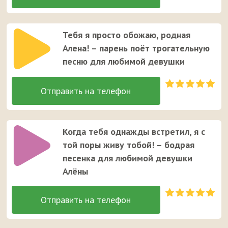
Тебя я просто обожаю, родная
Алена! – парень поёт трогательную
песню для любимой девушки
Когда тебя однажды встретил, я с
той поры живу тобой! – бодрая
песенка для любимой девушки
Алёны