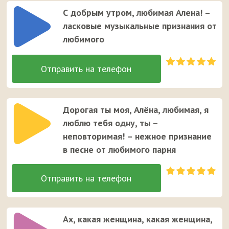
С добрым утром, любимая Алена! –
ласковые музыкальные признания от
любимого
Дорогая ты моя, Алёна, любимая, я
люблю тебя одну, ты –
неповторимая! – нежное признание
в песне от любимого парня
Ах, какая женщина, какая женщина,