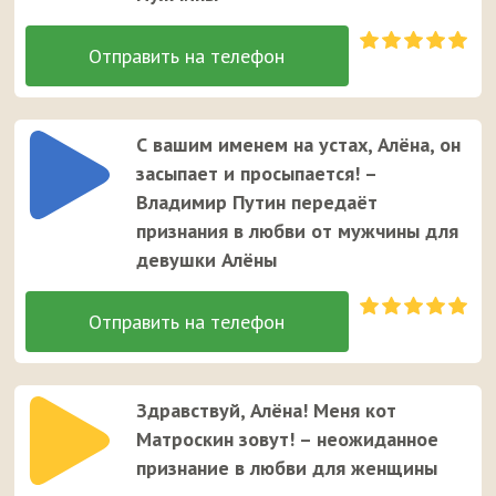
С вашим именем на устах, Алёна, он
засыпает и просыпается! –
Владимир Путин передаёт
признания в любви от мужчины для
девушки Алёны
Здравствуй, Алёна! Меня кот
Матроскин зовут! – неожиданное
признание в любви для женщины