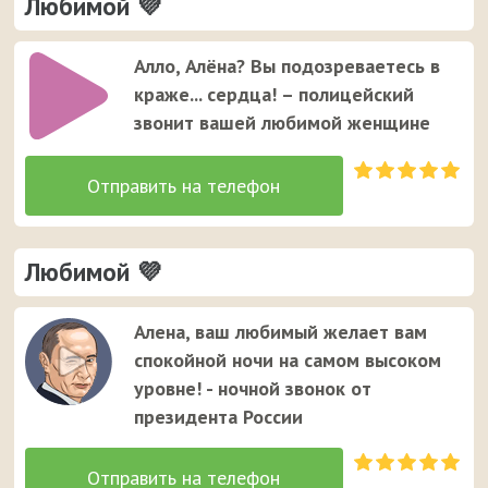
Любимой 💜
Алло, Алёна? Вы подозреваетесь в
краже... сердца! – полицейский
звонит вашей любимой женщине
Любимой 💜
Алена, ваш любимый желает вам
спокойной ночи на самом высоком
уровне! - ночной звонок от
президента России