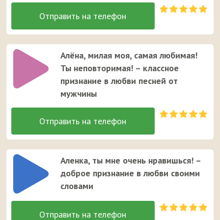
Алёна, милая моя, самая любимая!
Ты неповторимая! – классное
признание в любви песней от
мужчины
Аленка, ты мне очень нравишься! –
доброе признание в любви своими
словами