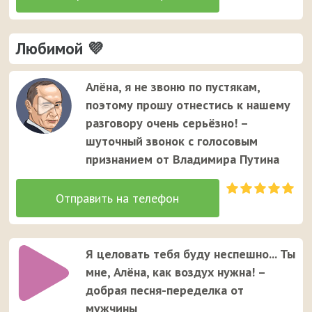
Любимой 💜
Алёна, я не звоню по пустякам,
поэтому прошу отнестись к нашему
разговору очень серьёзно! –
шуточный звонок с голосовым
признанием от Владимира Путина
Я целовать тебя буду неспешно... Ты
мне, Алёна, как воздух нужна! –
добрая песня-переделка от
мужчины