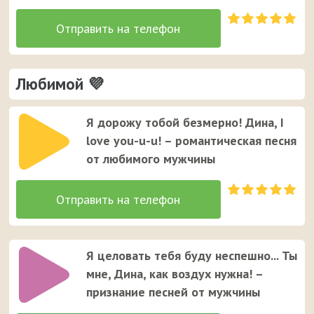
Любимой 💜
Я дорожу тобой безмерно! Дина, I
love you-u-u! – романтическая песня
от любимого мужчины
Я целовать тебя буду неспешно... Ты
мне, Дина, как воздух нужна! –
признание песней от мужчины