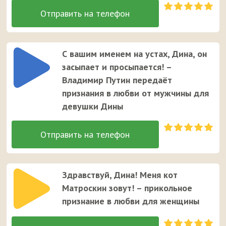
С вашим именем на устах, Дина, он
засыпает и просыпается! –
Владимир Путин передаёт
признания в любви от мужчины для
девушки Дины
Здравствуй, Дина! Меня кот
Матроскин зовут! – прикольное
признание в любви для женщины