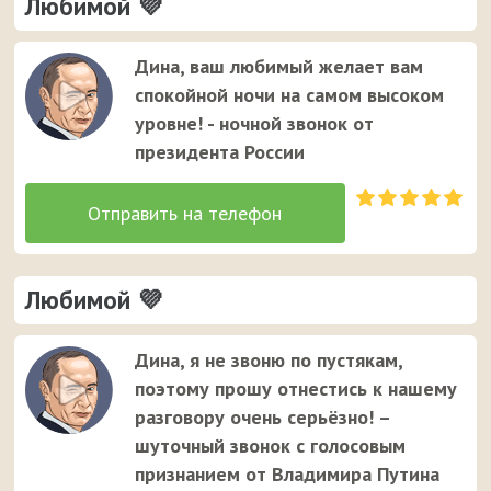
Любимой 💜
Дина, ваш любимый желает вам
спокойной ночи на самом высоком
уровне! - ночной звонок от
президента России
Любимой 💜
Дина, я не звоню по пустякам,
поэтому прошу отнестись к нашему
разговору очень серьёзно! –
шуточный звонок с голосовым
признанием от Владимира Путина