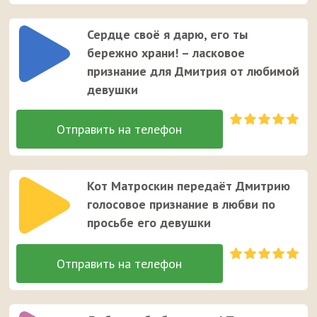
Сердце своё я дарю, его ты
бережно храни! – ласковое
признание для Дмитрия от любимой
девушки
Кот Матроскин передаёт Дмитрию
голосовое признание в любви по
просьбе его девушки