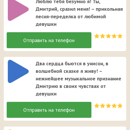
Люблю тебя безумно я! Ты,
Дмитрий, сразил меня! – прикольная
песня-переделка от любимой
девушки
Два сердца бьются в унисон, в
волшебной сказке я живу! –
нежнейшее музыкальное признание
Дмитрию в своих чувствах от
девушки