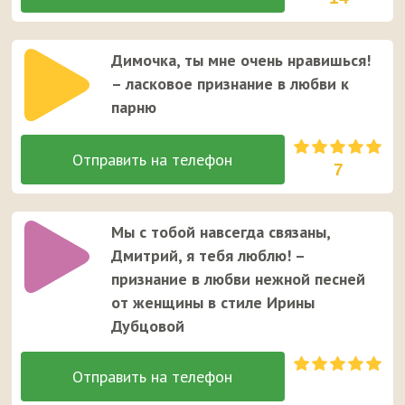
Димочка, ты мне очень нравишься!
– ласковое признание в любви к
парню
7
Мы с тобой навсегда связаны,
Дмитрий, я тебя люблю! –
признание в любви нежной песней
от женщины в стиле Ирины
Дубцовой