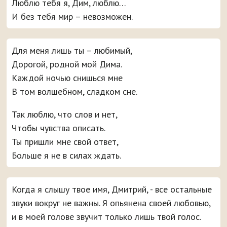
Люблю тебя я, Дим, люблю…
И без тебя мир – невозможен.
Для меня лишь ты – любимый,
Дорогой, родной мой Дима.
Каждой ночью снишься мне
В том волшебном, сладком сне.
Так люблю, что слов и нет,
Чтобы чувства описать.
Ты пришли мне свой ответ,
Больше я не в силах ждать.
Когда я слышу твое имя, Дмитрий, - все остальные
звуки вокруг не важны. Я опьянена своей любовью,
и в моей голове звучит только лишь твой голос.