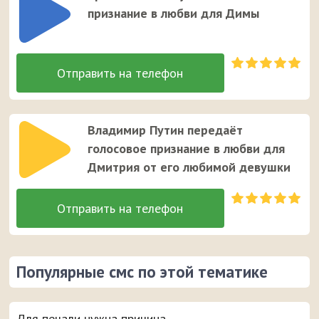
признание в любви для Димы
Владимир Путин передаёт
голосовое признание в любви для
Дмитрия от его любимой девушки
Популярные смс по этой тематике
Для печали нужна причина...