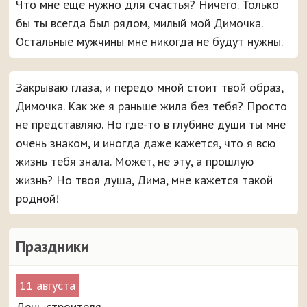
Что мне еще нужно для счастья? Ничего. Только
бы ты всегда был рядом, милый мой Димочка.
Остальные мужчины мне никогда не будут нужны.
Закрываю глаза, и передо мной стоит твой образ,
Димочка. Как же я раньше жила без тебя? Просто
не представляю. Но где-то в глубине души ты мне
очень знаком, и иногда даже кажется, что я всю
жизнь тебя знала. Может, не эту, а прошлую
жизнь? Но твоя душа, Дима, мне кажется такой
родной!
Праздники
11 августа
День строителя