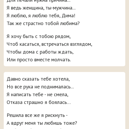
Я ведь женщина, ты-мужчина...
Я люблю, я люблю тебя, Дима!
Так же страстно тобой любима?
Я хочу быть с тобою рядом,
Чтоб касаться, встречаться взглядом,
Чтобы дома с работы ждать,
Или просто вместе молчать.
Давно сказать тебе хотела,
Но все рука не поднималась...
Я написать тебе - не смела,
Отказа страшно я боялась…
Решила все же я рискнуть -
А вдруг меня ты любишь тоже?