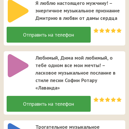
Я люблю настоящего мужчину! –
энергичное музыкальное признание
Дмитрию в любви от дамы сердца
Любимый, Дима мой любимый, о
тебе одном все мои мечты! –
ласковое музыкальное послание в
стиле песни Софии Ротару
«Лаванда»
Трогательное музыкальное