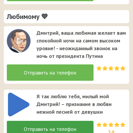
Любимому 💙
Дмитрий, ваша любимая желает вам
спокойной ночи на самом высоком
уровне! - неожиданный звонок на
ночь от президента Путина
Я так люблю тебя, милый мой
Дмитрий! – признание в любви
нежной песней от девушки
14