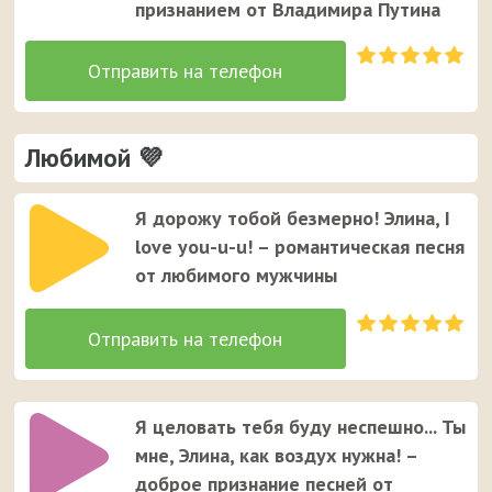
признанием от Владимира Путина
Любимой 💜
Я дорожу тобой безмерно! Элина, I
love you-u-u! – романтическая песня
от любимого мужчины
Я целовать тебя буду неспешно... Ты
мне, Элина, как воздух нужна! –
доброе признание песней от