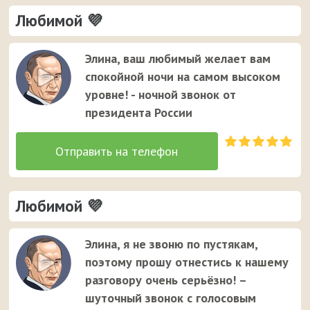
Любимой 💜
Элина, ваш любимый желает вам
спокойной ночи на самом высоком
уровне! - ночной звонок от
президента России
Любимой 💜
Элина, я не звоню по пустякам,
поэтому прошу отнестись к нашему
разговору очень серьёзно! –
шуточный звонок с голосовым