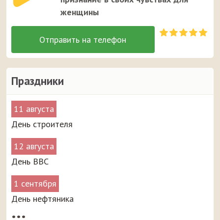
женщины
Праздники
11 августа
День строителя
12 августа
День ВВС
1 сентября
День нефтяника
•••