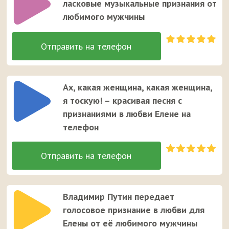
ласковые музыкальные признания от
любимого мужчины
Ах, какая женщина, какая женщина,
я тоскую! – красивая песня с
признаниями в любви Елене на
телефон
Владимир Путин передает
голосовое признание в любви для
Елены от её любимого мужчины