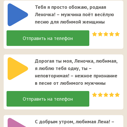
Тебя я просто обожаю, родная
Леночка! – мужчина поёт весёлую
песню для любимой женщины
Дорогая ты моя, Леночка, любимая,
я люблю тебя одну, ты –
неповторимая! – нежное признание
в песне от любимого мужчины
С добрым утром, любимая Лена! –