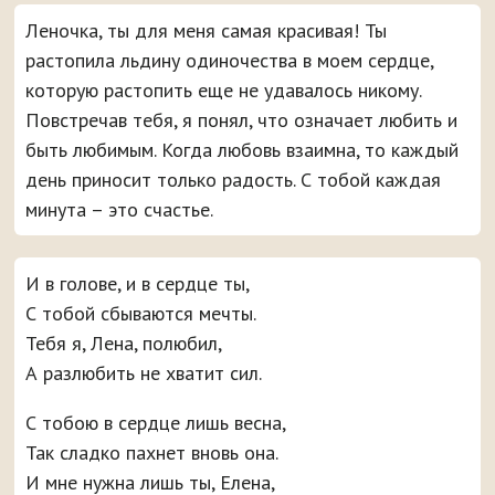
Леночка, ты для меня самая красивая! Ты
растопила льдину одиночества в моем сердце,
которую растопить еще не удавалось никому.
Повстречав тебя, я понял, что означает любить и
быть любимым. Когда любовь взаимна, то каждый
день приносит только радость. С тобой каждая
минута – это счастье.
И в голове, и в сердце ты,
С тобой сбываются мечты.
Тебя я, Лена, полюбил,
А разлюбить не хватит сил.
С тобою в сердце лишь весна,
Так сладко пахнет вновь она.
И мне нужна лишь ты, Елена,