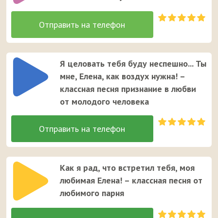
Я целовать тебя буду неспешно... Ты
мне, Елена, как воздух нужна! –
классная песня признание в любви
от молодого человека
Как я рад, что встретил тебя, моя
любимая Елена! – классная песня от
любимого парня