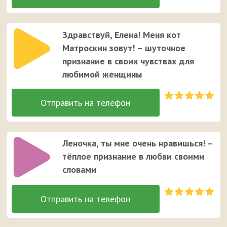
Здравствуй, Елена! Меня кот
Матроскин зовут! – шуточное
признание в своих чувствах для
любимой женщины
Леночка, ты мне очень нравишься! –
тёплое признание в любви своими
словами