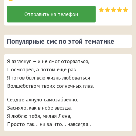
Популярные смс по этой тематике
Я взглянул – и не смог оторваться,
Посмотрел, а потом еще раз…
Я готов был всю жизнь любоваться
Волшебством твоих солнечных глаз.
Сердце ахнуло самозабвенно,
Засияло, как в небе звезда.
Я люблю тебя, милая Лена,
Просто так… ни за что… навсегда…