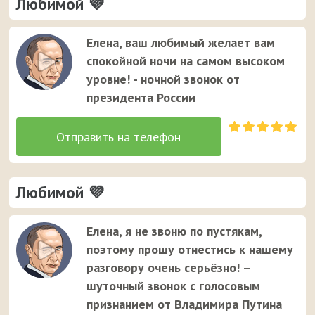
Любимой 💜
Елена, ваш любимый желает вам
спокойной ночи на самом высоком
уровне! - ночной звонок от
президента России
Любимой 💜
Елена, я не звоню по пустякам,
поэтому прошу отнестись к нашему
разговору очень серьёзно! –
шуточный звонок с голосовым
признанием от Владимира Путина