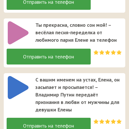
Ты прекрасна, словно сон мой! –
весёлая песня-переделка от
любимого парня Елене на телефон
С вашим именем на устах, Елена, он
засыпает и просыпается! –
Владимир Путин передаёт
признания в любви от мужчины для
девушки Елены