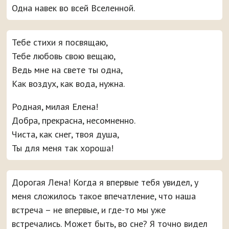
Одна навек во всей Вселенной.
Тебе стихи я посвящаю,
Тебе любовь свою вещаю,
Ведь мне на свете ты одна,
Как воздух, как вода, нужна.
Родная, милая Елена!
Добра, прекрасна, несомненно.
Чиста, как снег, твоя душа,
Ты для меня так хороша!
Дорогая Лена! Когда я впервые тебя увидел, у
меня сложилось такое впечатление, что наша
встреча – не впервые, и где-то мы уже
встречались. Может быть, во сне? Я точно видел