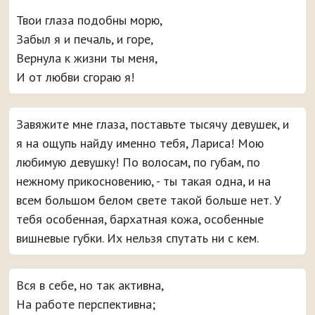
Твои глаза подобны морю,
Забыл я и печаль, и горе,
Вернула к жизни ты меня,
И от любви сгораю я!
Завяжите мне глаза, поставьте тысячу девушек, и
я на ощупь найду именно тебя, Лариса! Мою
любимую девушку! По волосам, по губам, по
нежному прикосновению, - ты такая одна, и на
всем большом белом свете такой больше нет. У
тебя особенная, бархатная кожа, особенные
вишневые губки. Их нельзя спутать ни с кем.
Вся в себе, но так активна,
На работе перспективна;