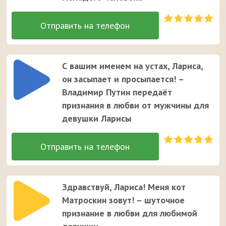
С вашим именем на устах, Лариса,
он засыпает и просыпается! –
Владимир Путин передаёт
признания в любви от мужчины для
девушки Ларисы
Здравствуй, Лариса! Меня кот
Матроскин зовут! – шуточное
признание в любви для любимой