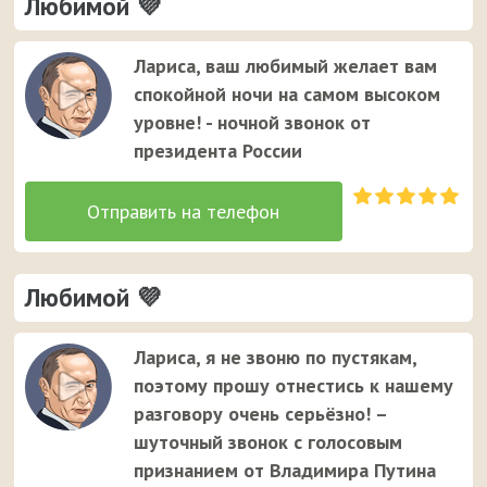
Любимой 💜
Лариса, ваш любимый желает вам
спокойной ночи на самом высоком
уровне! - ночной звонок от
президента России
Любимой 💜
Лариса, я не звоню по пустякам,
поэтому прошу отнестись к нашему
разговору очень серьёзно! –
шуточный звонок с голосовым
признанием от Владимира Путина