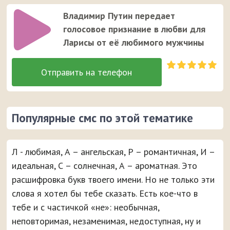
Владимир Путин передает
голосовое признание в любви для
Ларисы от её любимого мужчины
Популярные смс по этой тематике
Л - любимая, А – ангельская, Р – романтичная, И –
идеальная, С – солнечная, А – ароматная. Это
расшифровка букв твоего имени. Но не только эти
слова я хотел бы тебе сказать. Есть кое-что в
тебе и с частичкой «не»: необычная,
неповторимая, незаменимая, недоступная, ну и