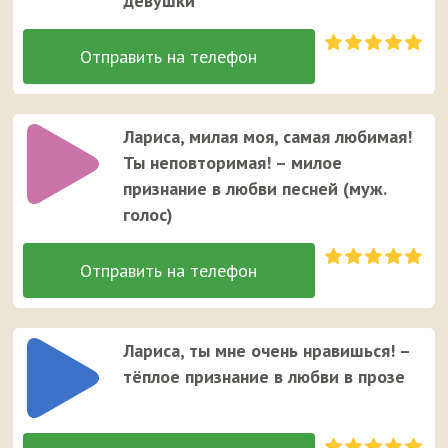
девушки
Лариса, милая моя, самая любимая!
Ты неповторимая! – милое
признание в любви песней (муж.
голос)
Лариса, ты мне очень нравишься! –
тёплое признание в любви в прозе