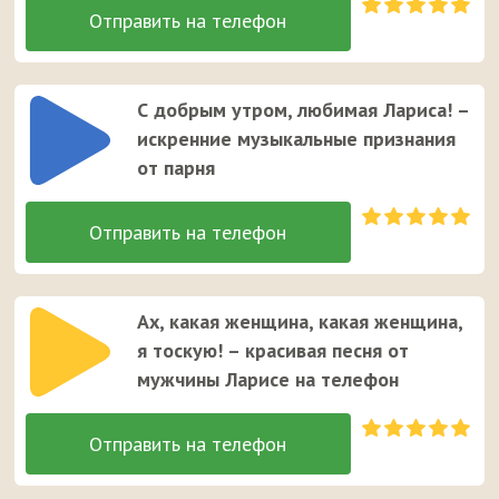
С добрым утром, любимая Лариса! –
искренние музыкальные признания
от парня
Ах, какая женщина, какая женщина,
я тоскую! – красивая песня от
мужчины Ларисе на телефон