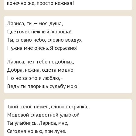
конечно же, просто нежная!
Лариса, ты – моя душа,
Цветочек нежный, хороша!
Ты, словно небо, словно воздух
Нужна мне очень. Я серьезно!
Лариса, нет тебе подобных,
Добра, нежна, одета модно.
Но не за это я люблю, -
Ведь ты творишь судьбу мою!
Твой голос нежен, словно скрипка,
Медовой сладостной улыбкой
Ты улыбнись, Лариса, мне,
Сегодня ночью, при луне.