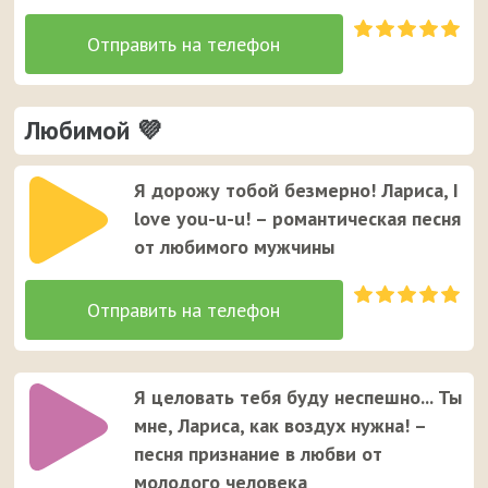
Любимой 💜
Я дорожу тобой безмерно! Лариса, I
love you-u-u! – романтическая песня
от любимого мужчины
Я целовать тебя буду неспешно... Ты
мне, Лариса, как воздух нужна! –
песня признание в любви от
молодого человека