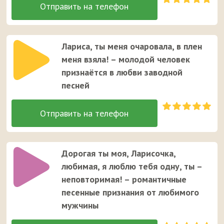
Лариса, ты меня очаровала, в плен
меня взяла! – молодой человек
признаётся в любви заводной
песней
Дорогая ты моя, Ларисочка,
любимая, я люблю тебя одну, ты –
неповторимая! – романтичные
песенные признания от любимого
мужчины