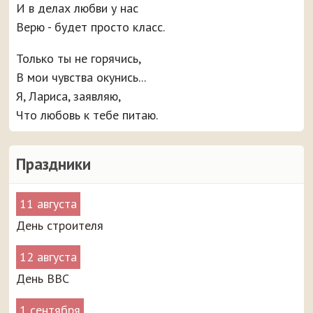
И в делах любви у нас
Верю - будет просто класс.
Только ты не горячись,
В мои чувства окунись...
Я, Лариса, заявляю,
Что любовь к тебе питаю.
Праздники
11 августа
День строителя
12 августа
День ВВС
1 сентября