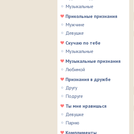
Музыкальные
Прикольные признания
Мужчине
Девушке
Скучаю по тебе
Музыкальные
Музыкальные признания
Любимой
Признания в дружбе
Другу
Подруге
Ты мне нравишься
Девушке
Парню
Комплименты