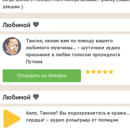
девушки ;)
Любимой 💜
Таисия, звоню вам по поводу вашего
любимого мужчины... – шуточное аудио
признание в любви голосом президента
Путина
Любимой 💜
Алло, Таисия? Вы подозреваетесь в краже...
сердца! – аудио розыгрыш от полиции