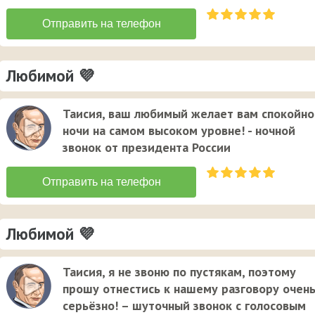
Любимой 💜
Таисия, ваш любимый желает вам спокойно
ночи на самом высоком уровне! - ночной
звонок от президента России
Любимой 💜
Таисия, я не звоню по пустякам, поэтому
прошу отнестись к нашему разговору очен
серьёзно! – шуточный звонок с голосовым