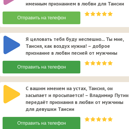
именным признанием в любви для Таисии
Я целовать тебя буду неспешно... Ты мне,
Таисия, как воздух нужна! – доброе
признание в любви песней от мужчины
С вашим именем на устах, Таисия, он
засыпает и просыпается! – Владимир Путин
передаёт признания в любви от мужчины
для девушки Таисии