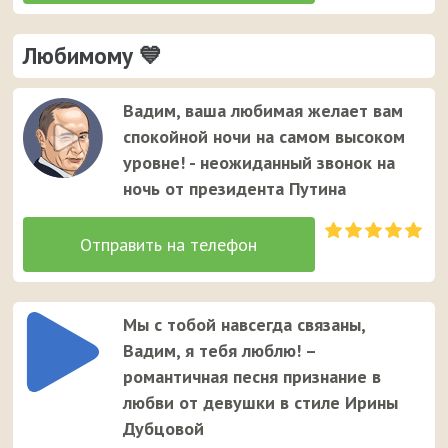
Любимому 💙
Вадим, ваша любимая желает вам
спокойной ночи на самом высоком
уровне! - неожиданный звонок на
ночь от президента Путина
Мы с тобой навсегда связаны,
Вадим, я тебя люблю! –
романтичная песня признание в
любви от девушки в стиле Ирины
Дубцовой