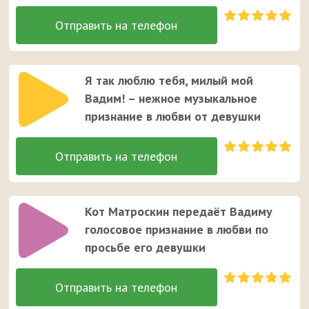
Я так люблю тебя, милый мой
Вадим! – нежное музыкальное
признание в любви от девушки
Кот Матроскин передаёт Вадиму
голосовое признание в любви по
просьбе его девушки