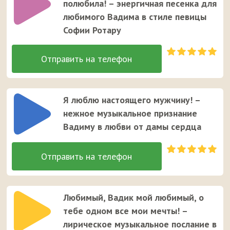
полюбила! – энергичная песенка для
любимого Вадима в стиле певицы
Софии Ротару
Я люблю настоящего мужчину! –
нежное музыкальное признание
Вадиму в любви от дамы сердца
Любимый, Вадик мой любимый, о
тебе одном все мои мечты! –
лирическое музыкальное послание в