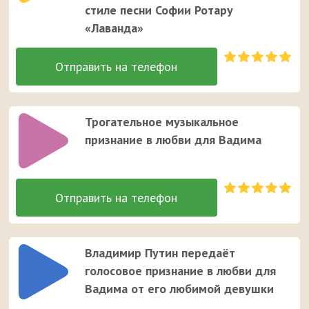
стиле песни Софии Ротару
«Лаванда»
Трогательное музыкальное
признание в любви для Вадима
Владимир Путин передаёт
голосовое признание в любви для
Вадима от его любимой девушки