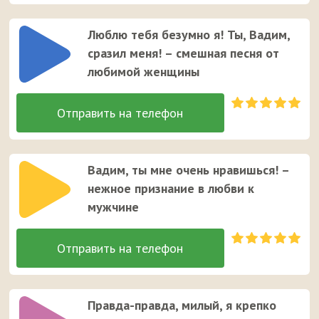
Люблю тебя безумно я! Ты, Вадим,
сразил меня! – смешная песня от
любимой женщины
Вадим, ты мне очень нравишься! –
нежное признание в любви к
мужчине
Правда-правда, милый, я крепко