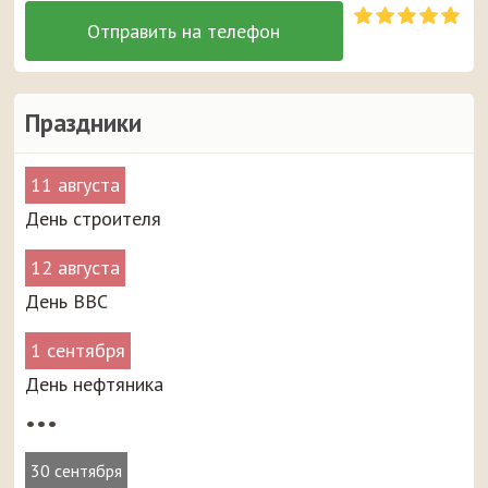
Праздники
11 августа
День строителя
12 августа
День ВВС
1 сентября
День нефтяника
•••
30 сентября