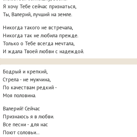
Я хочу Тебе сейчас признаться,
Ты, Валерий, лучший на земле.
Никогда такого не встречала,
Никогда так не любила прежде.
Только о Тебе всегда мечтала,
И ждала Твоей любви с надеждой.
Бодрый и крепкий,
Стрела - не мужчина,
По качествам редкий -
Моя половина.
Валерий! Сейчас
Признаюсь я в любви.
Все песни - для нас
Поют соловьи...