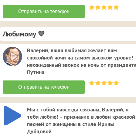
Любимому 💙
Валерий, ваша любимая желает вам
спокойной ночи на самом высоком уровне! -
неожиданный звонок на ночь от президент
Путина
Мы с тобой навсегда связаны, Валерий, я
тебя люблю! – признание в любви красивой
песней от женщины в стиле Ирины
Дубцовой