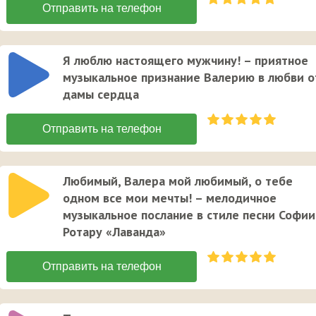
Я люблю настоящего мужчину! – приятное
музыкальное признание Валерию в любви о
дамы сердца
Любимый, Валера мой любимый, о тебе
одном все мои мечты! – мелодичное
музыкальное послание в стиле песни Софии
Ротару «Лаванда»