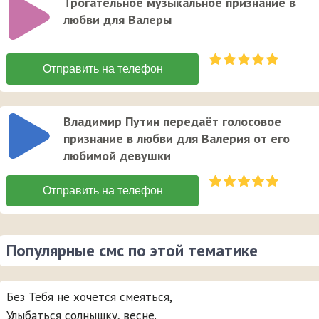
Трогательное музыкальное признание в
любви для Валеры
Владимир Путин передаёт голосовое
признание в любви для Валерия от его
любимой девушки
Популярные смс по этой тематике
Без Тебя не хочется смеяться,
Улыбаться солнышку, весне.