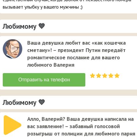
вызывает улыбку у вашего мужчины ;)
Любимому 💙
Ваша девушка любит вас «как кошечка
сметану»! – президент Путин передаёт
романтическое послание для вашего
любимого Валерия
Любимому 💙
Алло, Валерий? Ваша девушка написала на
вас заявление! – забавный голосовой
розыгрыш от полиции для любимого парня